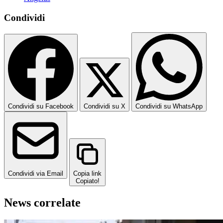
Condividi
Condividi su Facebook
Condividi su X
Condividi su WhatsApp
Condividi via Email
Copia link
Copiato!
News correlate