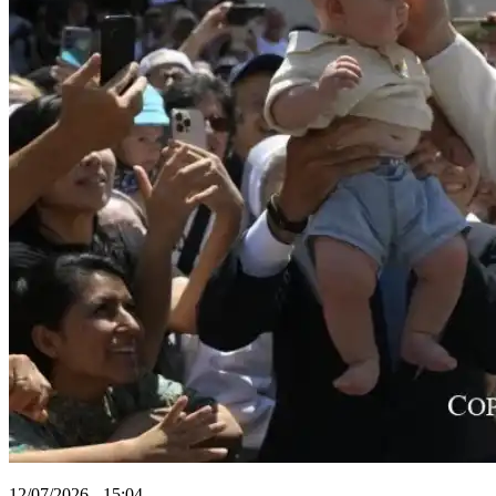
12/07/2026 - 15:04