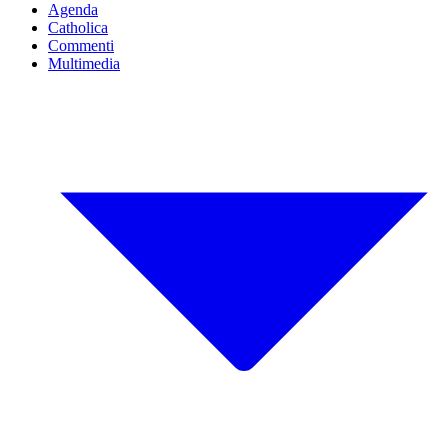
Agenda
Catholica
Commenti
Multimedia