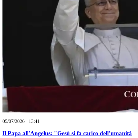
05/07/2026 - 13:41
Il Papa all'Angelus: "Gesù si fa carico dell’umanità