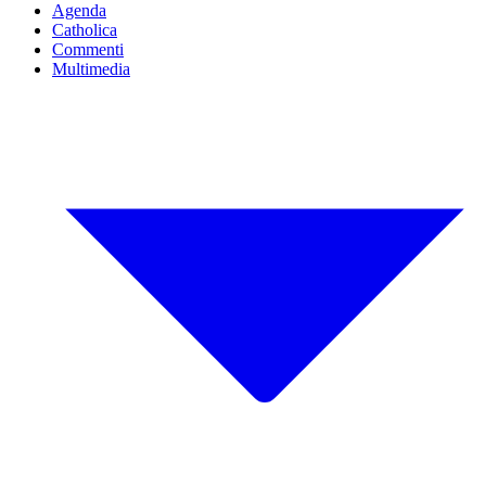
Agenda
Catholica
Commenti
Multimedia