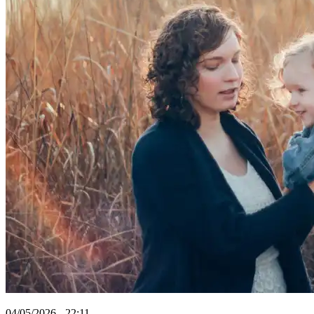
04/05/2026 - 22:11