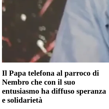
Il Papa telefona al parroco di
Nembro che con il suo
entusiasmo ha diffuso speranza
e solidarietà