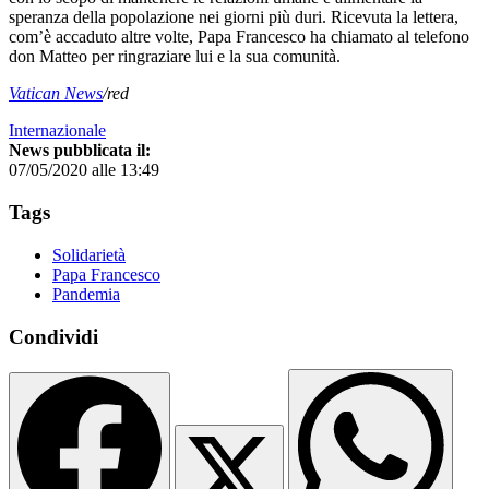
speranza della popolazione nei giorni più duri. Ricevuta la lettera,
com’è accaduto altre volte, Papa Francesco ha chiamato al telefono
don Matteo per ringraziare lui e la sua comunità.
Vatican News
/red
Internazionale
News pubblicata il:
07/05/2020 alle 13:49
Tags
Solidarietà
Papa Francesco
Pandemia
Condividi