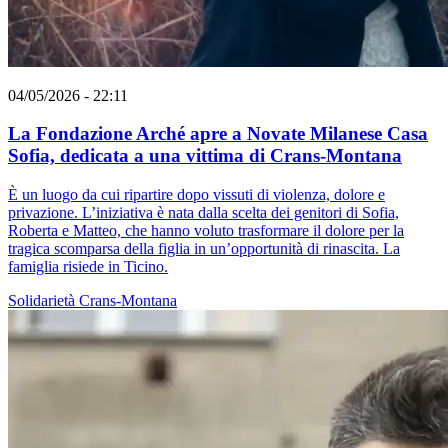
04/05/2026 - 22:11
La Fondazione Arché apre a Novate Milanese Casa
Sofia, dedicata a una vittima di Crans-Montana
È un luogo da cui ripartire dopo vissuti di violenza, dolore e
privazione. L’iniziativa è nata dalla scelta dei genitori di Sofia,
Roberta e Matteo, che hanno voluto trasformare il dolore per la
tragica scomparsa della figlia in un’opportunità di rinascita. La
famiglia risiede in Ticino.
Solidarietà
Crans-Montana