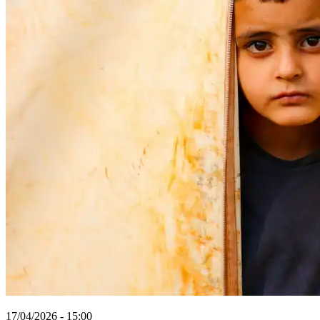
17/04/2026 - 15:00