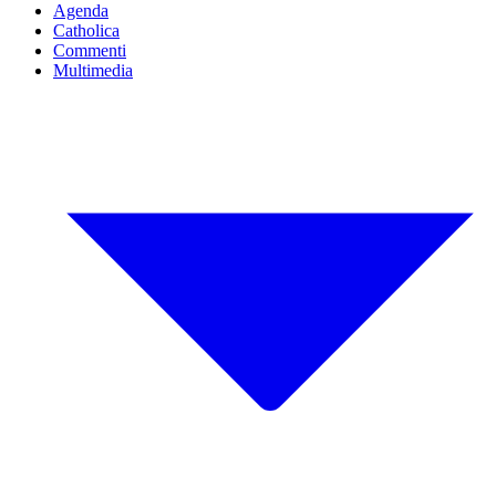
Agenda
Catholica
Commenti
Multimedia