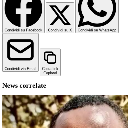
Condividi su Facebook
Condividi su X
Condividi su WhatsApp
Condividi via Email
Copia link
Copiato!
News correlate