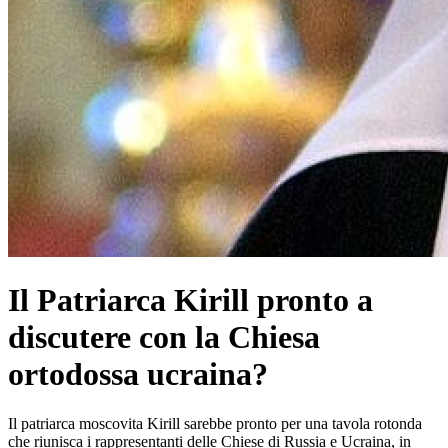
Il Patriarca Kirill pronto a
discutere con la Chiesa
ortodossa ucraina?
Il patriarca moscovita Kirill sarebbe pronto per una tavola rotonda
che riunisca i rappresentanti delle Chiese di Russia e Ucraina, in