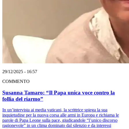
29/12/2025 - 16:57
COMMENTO
Susanna Tamaro: “Il Papa unica voce contro la
follia del riarmo”
In un’intervista ai media vaticani, la scrittrice spiega la sua
inquietudine per la nuova corsa alle armi in Europa e richiama le
parole di Papa Leone sulla pace, giudicandole “l’unico discorso
ragionevole” in un clima dominato dal silenzio e da interessi