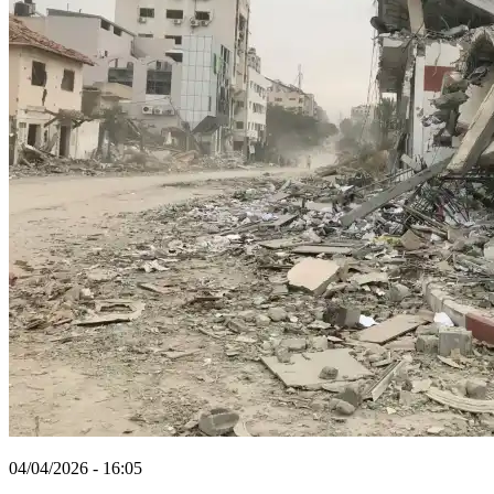
04/04/2026 - 16:05