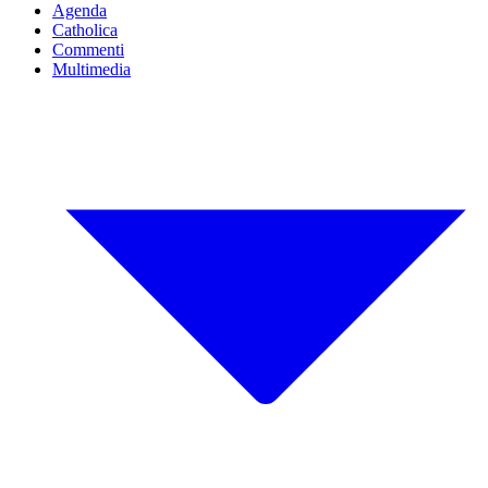
Agenda
Catholica
Commenti
Multimedia