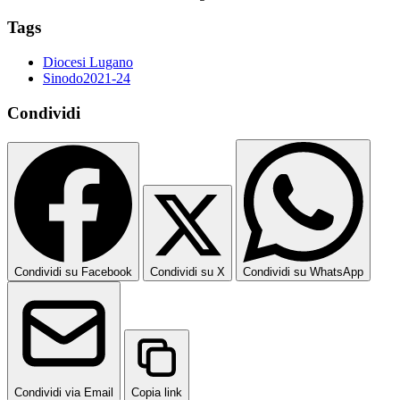
Tags
Diocesi Lugano
Sinodo2021-24
Condividi
Condividi su Facebook
Condividi su X
Condividi su WhatsApp
Condividi via Email
Copia link