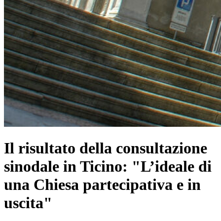
Il risultato della consultazione
sinodale in Ticino: "L’ideale di
una Chiesa partecipativa e in
uscita"