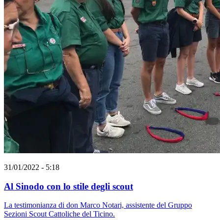
31/01/2022 - 5:18
Al Sinodo con lo stile degli scout
La testimonianza di don Marco Notari, assistente del Gruppo
Sezioni Scout Cattoliche del Ticino.