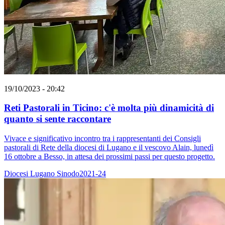
19/10/2023 - 20:42
Reti Pastorali in Ticino: c'è molta più dinamicità di
quanto si sente raccontare
Vivace e significativo incontro tra i rappresentanti dei Consigli
pastorali di Rete della diocesi di Lugano e il vescovo Alain, lunedì
16 ottobre a Besso, in attesa dei prossimi passi per questo progetto.
Diocesi Lugano
Sinodo2021-24