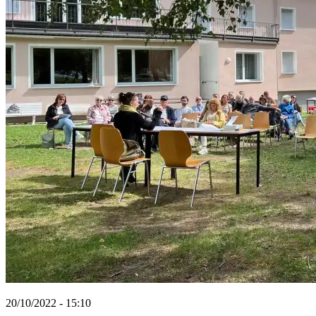
20/10/2022 - 15:10