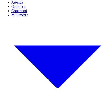
Agenda
Catholica
Commenti
Multimedia