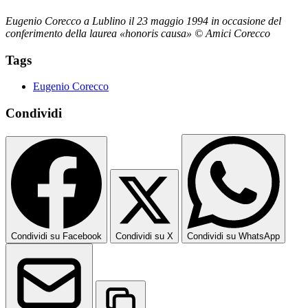
Eugenio Corecco a Lublino il 23 maggio 1994 in occasione del
conferimento della laurea «honoris causa» © Amici Corecco
Tags
Eugenio Corecco
Condividi
Condividi su Facebook
Condividi su X
Condividi su WhatsApp