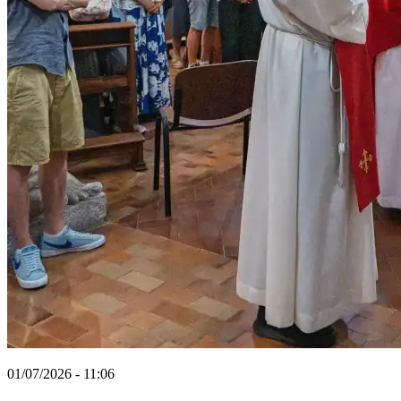
01/07/2026 - 11:06