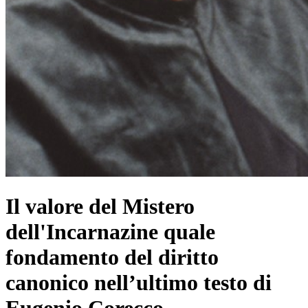
Il valore del Mistero
dell'Incarnazine quale
fondamento del diritto
canonico nell’ultimo testo di