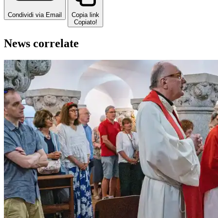
Condividi via Email
Copia link
Copiato!
News correlate