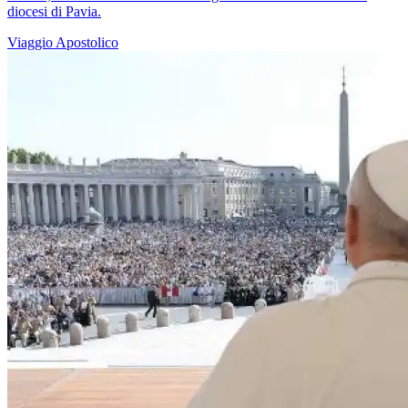
diocesi di Pavia.
Viaggio Apostolico