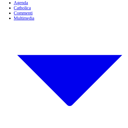
Agenda
Catholica
Commenti
Multimedia