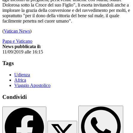
Dolorosa sotto la Croce del suo Figlio", li esorta invitandoli anche a
implorare la grazia della conversione e del ravvedimento per molti, e
soprattutto "per il dono della vittoria del bene sul male, il quale
facilmente penetra nel cuore umano".
(
Vatican News
)
Papa e Vaticano
News pubblicata il:
11/09/2019 alle 16:15
Tags
Udienza
Africa
Viaggio Apostolico
Condividi