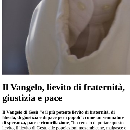
Il Vangelo, lievito di fraternità,
giustizia e pace
Il Vangelo di Gesù "è il più potente lievito di fraternità, di
libertà, di giustizia e di pace per i popoli”: come un seminatore
di speranza, pace e riconciliazione
, “ho cercato di portare questo
lievito, il lievito di Gesù, alle popolazioni mozambicane, malgasce e