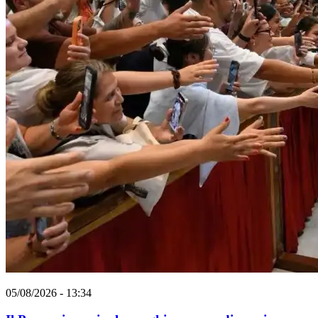
05/08/2026 - 13:34