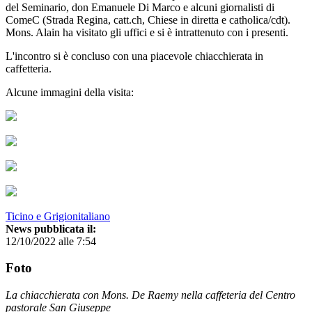
del Seminario, don Emanuele Di Marco e alcuni giornalisti di
ComeC (Strada Regina, catt.ch, Chiese in diretta e catholica/cdt).
Mons. Alain ha visitato gli uffici e si è intrattenuto con i presenti.
L'incontro si è concluso con una piacevole chiacchierata in
caffetteria.
Alcune immagini della visita:
Ticino e Grigionitaliano
News pubblicata il:
12/10/2022 alle 7:54
Foto
La chiacchierata con Mons. De Raemy nella caffeteria del Centro
pastorale San Giuseppe