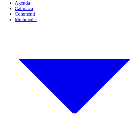
Agenda
Catholica
Commenti
Multimedia