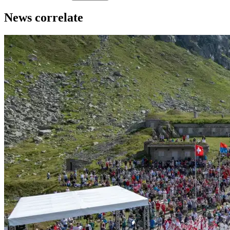
News correlate