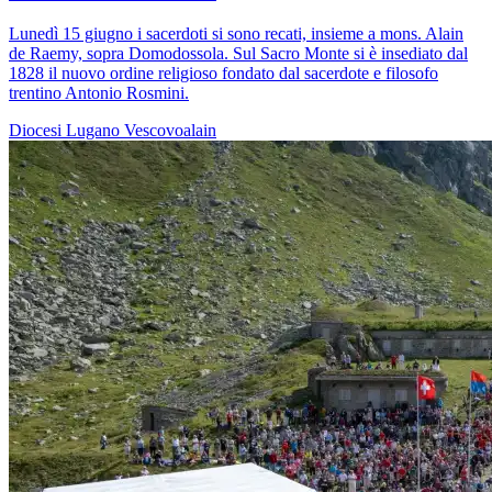
Lunedì 15 giugno i sacerdoti si sono recati, insieme a mons. Alain
de Raemy, sopra Domodossola. Sul Sacro Monte si è insediato dal
1828 il nuovo ordine religioso fondato dal sacerdote e filosofo
trentino Antonio Rosmini.
Diocesi Lugano
Vescovoalain