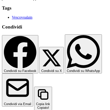
Tags
Vescovoalain
Condividi
Condividi su Facebook
Condividi su X
Condividi su WhatsApp
Condividi via Email
Copia link
Copiato!