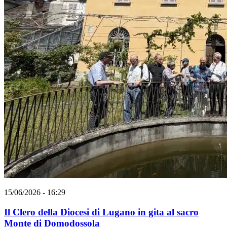
15/06/2026 - 16:29
Il Clero della Diocesi di Lugano in gita al sacro
Monte di Domodossola