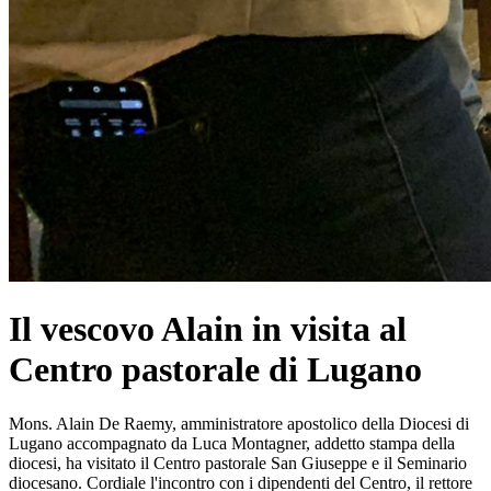
Il vescovo Alain in visita al
Centro pastorale di Lugano
Mons. Alain De Raemy, amministratore apostolico della Diocesi di
Lugano accompagnato da Luca Montagner, addetto stampa della
diocesi, ha visitato il Centro pastorale San Giuseppe e il Seminario
diocesano. Cordiale l'incontro con i dipendenti del Centro, il rettore