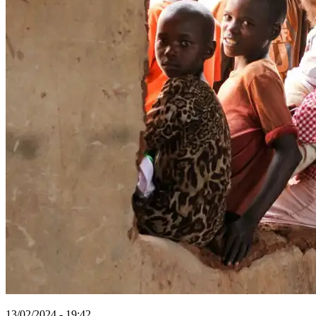
13/02/2024 - 19:42