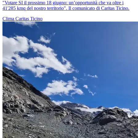
"Votare SI il prossimo 18 giugno: un’opportunità che va oltre i
41'285 kmq del nostro territorio". Il comunicato di Caritas Ticino.
Clima
Caritas Ticino