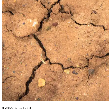
05/06/2023 - 17:01