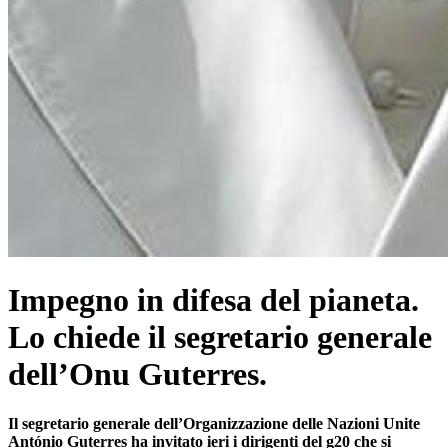
Impegno in difesa del pianeta.
Lo chiede il segretario generale
dell’Onu Guterres.
Il segretario generale dell’Organizzazione delle Nazioni Unite
António Guterres ha invitato ieri i dirigenti del g20 che si