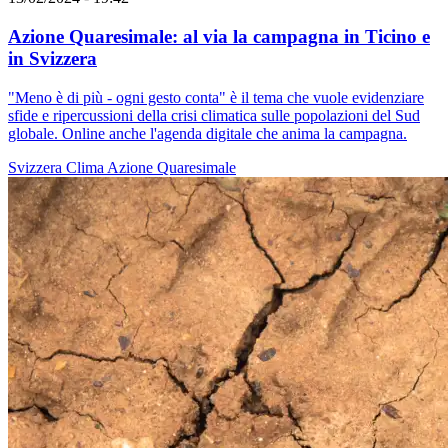
Azione Quaresimale: al via la campagna in Ticino e
in Svizzera
"Meno è di più - ogni gesto conta" è il tema che vuole evidenziare
sfide e ripercussioni della crisi climatica sulle popolazioni del Sud
globale. Online anche l'agenda digitale che anima la campagna.
Svizzera
Clima
Azione Quaresimale