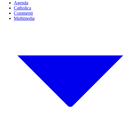
Agenda
Catholica
Commenti
Multimedia