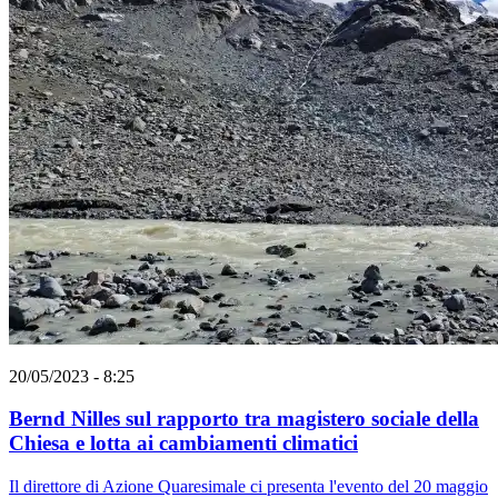
20/05/2023 - 8:25
Bernd Nilles sul rapporto tra magistero sociale della
Chiesa e lotta ai cambiamenti climatici
Il direttore di Azione Quaresimale ci presenta l'evento del 20 maggio