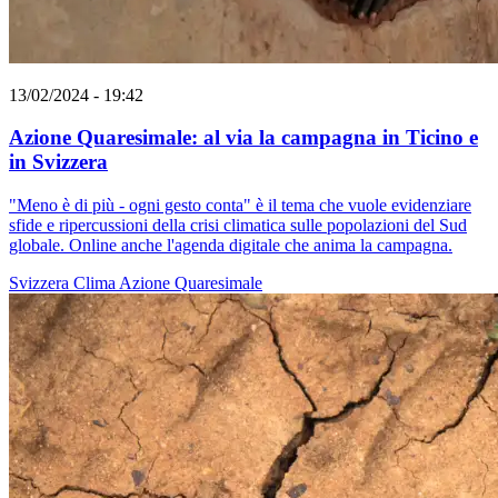
13/02/2024 - 19:42
Azione Quaresimale: al via la campagna in Ticino e
in Svizzera
"Meno è di più - ogni gesto conta" è il tema che vuole evidenziare
sfide e ripercussioni della crisi climatica sulle popolazioni del Sud
globale. Online anche l'agenda digitale che anima la campagna.
Svizzera
Clima
Azione Quaresimale