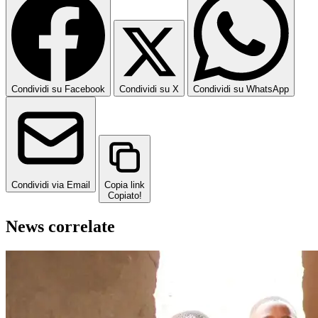
Condividi su Facebook
Condividi su X
Condividi su WhatsApp
Condividi via Email
Copia link
Copiato!
News correlate