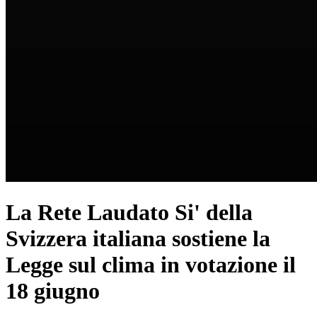
La Rete Laudato Si' della
Svizzera italiana sostiene la
Legge sul clima in votazione il
18 giugno