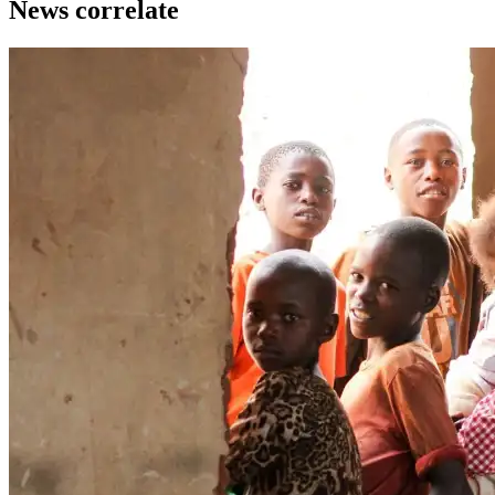
News correlate