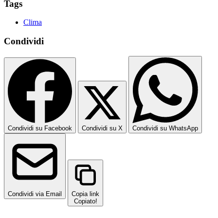
Tags
Clima
Condividi
Condividi su Facebook
Condividi su X
Condividi su WhatsApp
Condividi via Email
Copia link
Copiato!