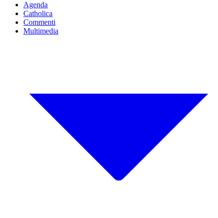
Agenda
Catholica
Commenti
Multimedia