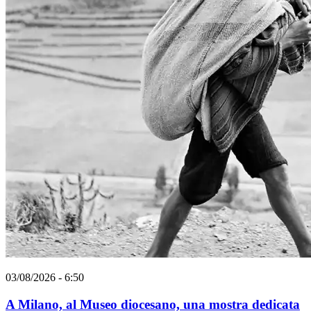
03/08/2026 - 6:50
A Milano, al Museo diocesano, una mostra dedicata