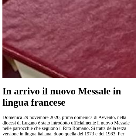
In arrivo il nuovo Messale in
lingua francese
Domenica 29 novembre 2020, prima domenica di Avvento, nella
diocesi di Lugano è stato introdotto ufficialmente il nuovo Messale
nelle parrocchie che seguono il Rito Romano. Si tratta della terza
versione in lingua italiana, dopo quella del 1973 e del 1983. Per