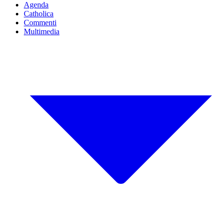
Agenda
Catholica
Commenti
Multimedia