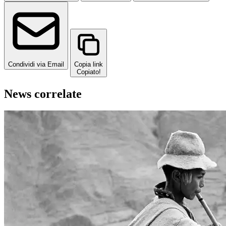
Condividi via Email
Copia link
Copiato!
News correlate