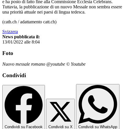
e ha posto di fatto fine alla Commissione Ecclesia Celebrans.
Tuttavia, la pubblicazione di un nuovo Messale non sembra essere
una priorità attuale nei paesi di lingua tedesca.
(cath.ch / adattamento catt.ch)
Svizzera
News pubblicata il:
13/01/2022 alle 8:04
Foto
Nuovo messale romano @youtube © Youtube
Condividi
Condividi su Facebook
Condividi su X
Condividi su WhatsApp