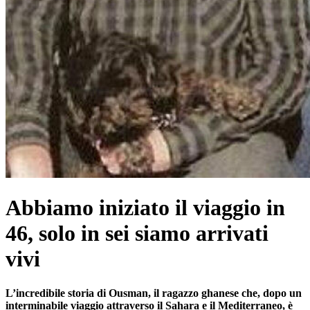
Abbiamo iniziato il viaggio in
46, solo in sei siamo arrivati
vivi
L’incredibile storia di Ousman, il ragazzo ghanese che, dopo un
interminabile viaggio attraverso il Sahara e il Mediterraneo, è