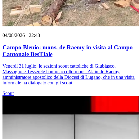
04/08/2026 - 22:43
Campo Blenio: mons. de Raemy in visita al Campo
Cantonale BesTIale
Venerdì 31 luglio, le sezioni scout cattoliche di Giubiasco,
Massagno e Tesserete hanno accolto mons. Alain de Raemy,
amministratore apostolico della Diocesi di Lugano, che in una visita
informale ha dialogato con gli scout.
Scout