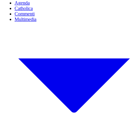
Agenda
Catholica
Commenti
Multimedia