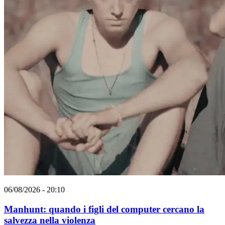
06/08/2026 - 20:10
Manhunt: quando i figli del computer cercano la
salvezza nella violenza