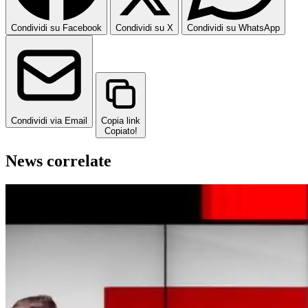
Condividi su Facebook
Condividi su X
Condividi su WhatsApp
Condividi via Email
Copia link
Copiato!
News correlate