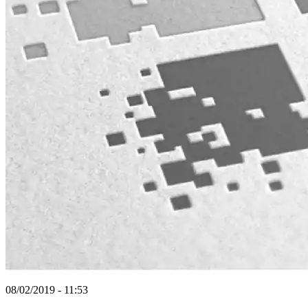
08/02/2019 - 11:53