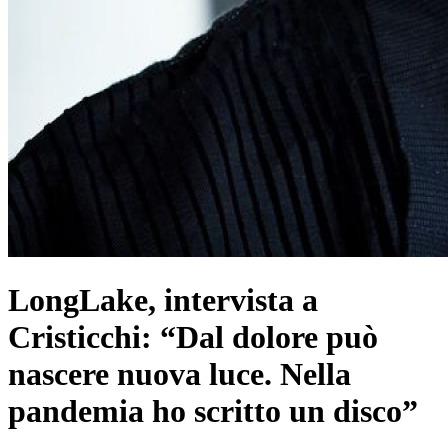
LongLake, intervista a
Cristicchi: “Dal dolore può
nascere nuova luce. Nella
pandemia ho scritto un disco”