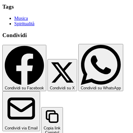
Tags
Musica
Spiritualità
Condividi
Condividi su Facebook
Condividi su X
Condividi su WhatsApp
Condividi via Email
Copia link
Copiato!