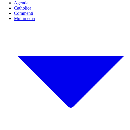
Agenda
Catholica
Commenti
Multimedia