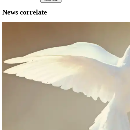
News correlate