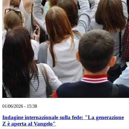
01/06/2026 - 15:38
Indagine internazionale sulla fede: "La generazione
Z è aperta al Vangelo"