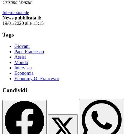
Cristina Vonzun
Internazionale
News pubblicata il:
19/01/2020 alle 13:15
Tags
Giovani
Papa Francesco
Assisi
Mondo
Intervista
Economia
Economy Of Francesco
Condividi