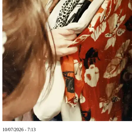
10/07/2026 - 7:13