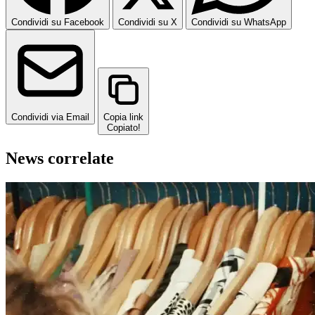
Condividi su Facebook
Condividi su X
Condividi su WhatsApp
Condividi via Email
Copia link
Copiato!
News correlate