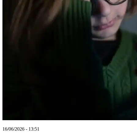
16/06/2026 - 13:51