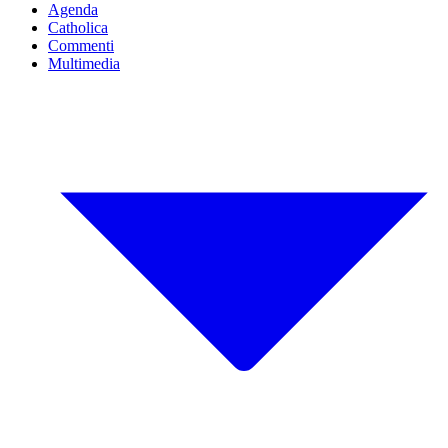
Agenda
Catholica
Commenti
Multimedia