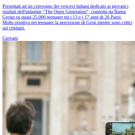
Presentati ad un convegno dei vescovi italiani dedicato ai giovani i
risultati dell'indagine "The Open Generation”, condotta da Barna
Group su quasi 25.000 teenager tra i 13 e i 17 anni di 26 Paesi.
Molto positiva nei teenager la percezione di Gesù mentre sono critici
sui cristiani.
Giovani