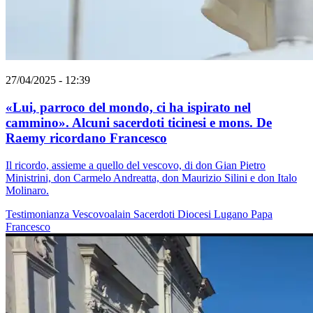
27/04/2025 - 12:39
«Lui, parroco del mondo, ci ha ispirato nel
cammino». Alcuni sacerdoti ticinesi e mons. De
Raemy ricordano Francesco
Il ricordo, assieme a quello del vescovo, di don Gian Pietro
Ministrini, don Carmelo Andreatta, don Maurizio Silini e don Italo
Molinaro.
Testimonianza
Vescovoalain
Sacerdoti
Diocesi Lugano
Papa
Francesco