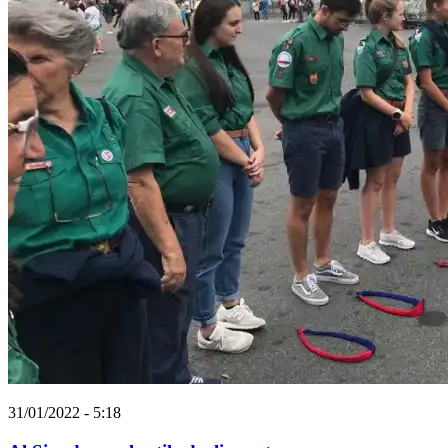
31/01/2022 - 5:18