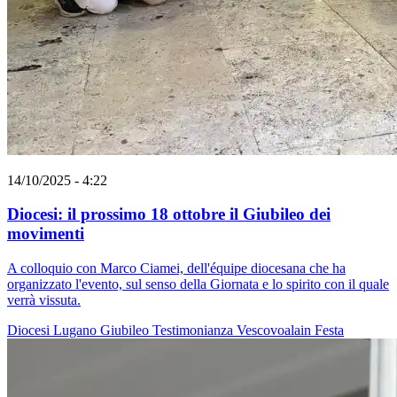
14/10/2025 - 4:22
Diocesi: il prossimo 18 ottobre il Giubileo dei
movimenti
A colloquio con Marco Ciamei, dell'équipe diocesana che ha
organizzato l'evento, sul senso della Giornata e lo spirito con il quale
verrà vissuta.
Diocesi Lugano
Giubileo
Testimonianza
Vescovoalain
Festa