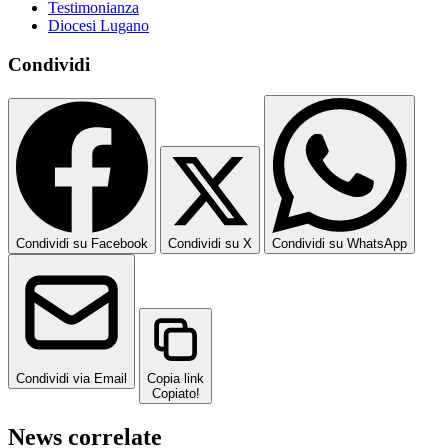
Testimonianza
Diocesi Lugano
Condividi
Condividi su Facebook
Condividi su X
Condividi su WhatsApp
Condividi via Email
Copia link
Copiato!
News correlate