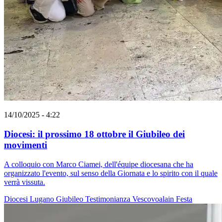
14/10/2025 - 4:22
Diocesi: il prossimo 18 ottobre il Giubileo dei
movimenti
A colloquio con Marco Ciamei, dell'équipe diocesana che ha
organizzato l'evento, sul senso della Giornata e lo spirito con il quale
verrà vissuta.
Diocesi Lugano
Giubileo
Testimonianza
Vescovoalain
Festa