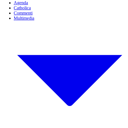
Agenda
Catholica
Commenti
Multimedia