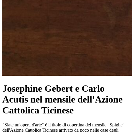
Josephine Gebert e Carlo
Acutis nel mensile dell'Azione
Cattolica Ticinese
"Siate un'opera d'arte" è il titolo di copertina del mensile "Spighe"
dell'Azione Cattolica Ticinese arrivato da poco nelle case degli