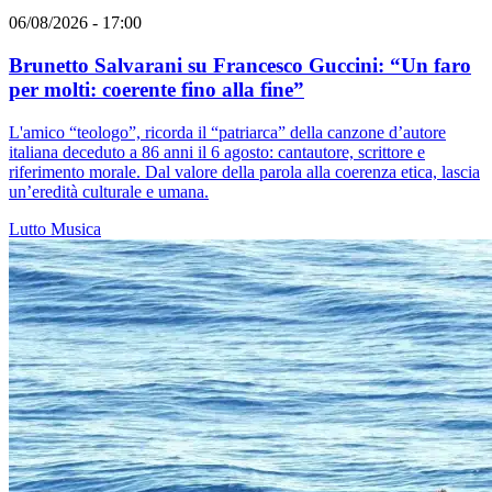
06/08/2026 - 17:00
Brunetto Salvarani su Francesco Guccini: “Un faro
per molti: coerente fino alla fine”
L'amico “teologo”, ricorda il “patriarca” della canzone d’autore
italiana deceduto a 86 anni il 6 agosto: cantautore, scrittore e
riferimento morale. Dal valore della parola alla coerenza etica, lascia
un’eredità culturale e umana.
Lutto
Musica