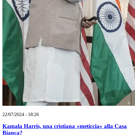
22/07/2024 - 18:26
Kamala Harris, una cristiana «meticcia» alla Casa
Bianca?