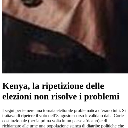
Kenya, la ripetizione delle
elezioni non risolve i problemi
I segni per temere una tornata elettorale problematica c’erano tutti. Si
trattava di ripetere il voto dell’8 agosto scorso invalidato dalla Corte
costituzionale (per la prima volta in un paese africano) e di
richiamare alle urne una popolazione stanca di diatribe politiche che