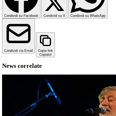
Condividi su Facebook
Condividi su X
Condividi su WhatsApp
Condividi via Email
Copia link
Copiato!
News correlate