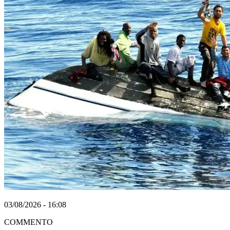
03/08/2026 - 16:08
COMMENTO