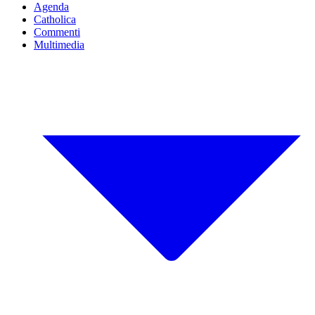
Agenda
Catholica
Commenti
Multimedia