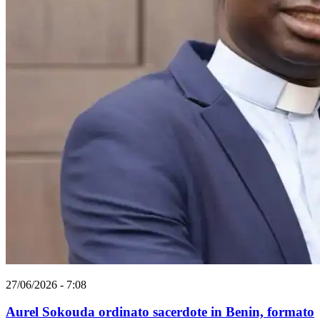
27/06/2026 - 7:08
Aurel Sokouda ordinato sacerdote in Benin, formato