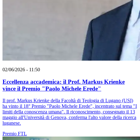
02/06/2026 - 11:50
Eccellenza accademica: il Prof. Markus Krienke
vince il Premio "Paolo Michele Erede"
Il prof. Markus Krienke della Facoltà di Teologia di Lugano (USI)
ha vinto il 18° Premio "Paolo Michele Erede", incentrato sul tema "I
limiti della conoscenza umana". Il riconoscimento, consegnato il 13
maggio all'Università di Genova, conferma l'alto valore della ricerca
luganese.
Premio
FTL