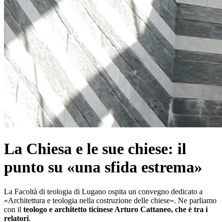
La Chiesa e le sue chiese: il
punto su «una sfida estrema»
La Facoltà di teologia di Lugano ospita un convegno dedicato a
«Architettura e teologia nella costruzione delle chiese». Ne parliamo
con il
teologo e architetto ticinese Arturo Cattaneo, che è tra i
relatori
.