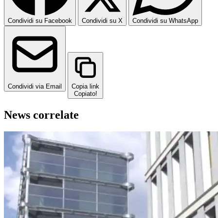
Condividi su Facebook
Condividi su X
Condividi su WhatsApp
Condividi via Email
Copia link
Copiato!
News correlate