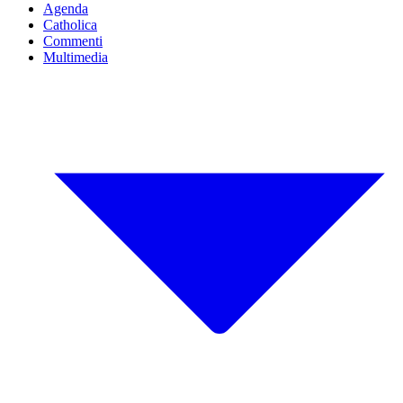
Agenda
Catholica
Commenti
Multimedia