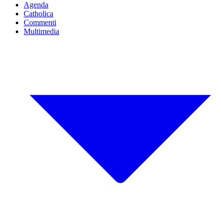
Agenda
Catholica
Commenti
Multimedia