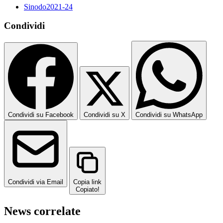
Sinodo2021-24
Condividi
Condividi su Facebook
Condividi su X
Condividi su WhatsApp
Condividi via Email
Copia link
Copiato!
News correlate