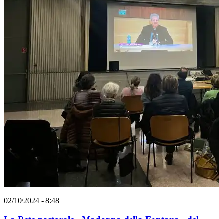
02/10/2024 - 8:48