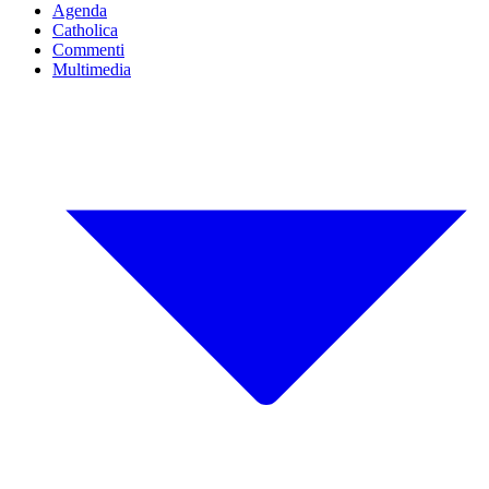
Agenda
Catholica
Commenti
Multimedia