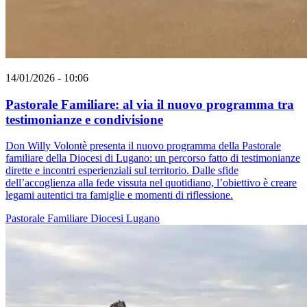
14/01/2026 - 10:06
Pastorale Familiare: al via il nuovo programma tra
testimonianze e condivisione
Don Willy Volontè presenta il nuovo programma della Pastorale
familiare della Diocesi di Lugano: un percorso fatto di testimonianze
dirette e incontri esperienziali sul territorio. Dalle sfide
dell’accoglienza alla fede vissuta nel quotidiano, l’obiettivo è creare
legami autentici tra famiglie e momenti di riflessione.
Pastorale Familiare
Diocesi Lugano