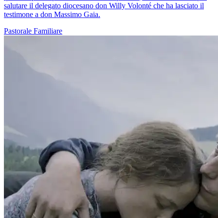
salutare il delegato diocesano don Willy Volonté che ha lasciato il
testimone a don Massimo Gaia.
Pastorale Familiare