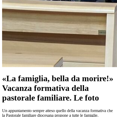
«La famiglia, bella da morire!»
Vacanza formativa della
pastorale familiare. Le foto
Un appuntamento sempre atteso quello della vacanza formativa che
la Pastorale familiare diocesana propone a tutte le famiglie.