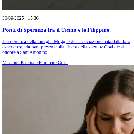
30/09/2025 - 15:36
Ponti di Speranza fra il Ticino e le Filippine
L'esperienza della famiglia Moggi e dell'associazione nata dalla loro
esperienza, che sarà presente alla "Fiera della speranza" sabato 4
ottobre a Sant'Antonino.
Missione
Pastorale Familiare
Cmsi