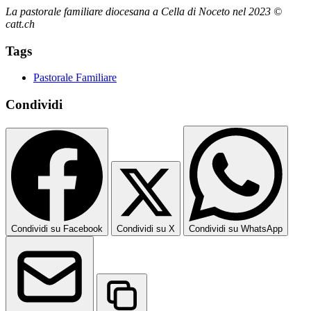
La pastorale familiare diocesana a Cella di Noceto nel 2023 ©
catt.ch
Tags
Pastorale Familiare
Condividi
Condividi su Facebook
Condividi su X
Condividi su WhatsApp