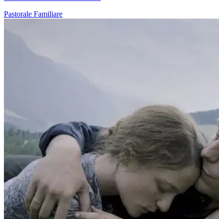
Pastorale Familiare