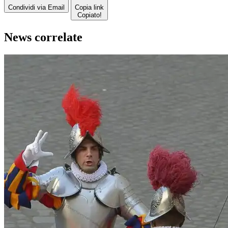
Condividi via Email
Copia link
Copiato!
News correlate