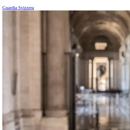
Guardia Svizzera