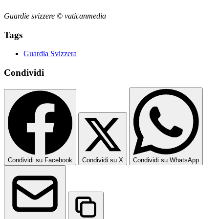
Guardie svizzere © vaticanmedia
Tags
Guardia Svizzera
Condividi
Condividi su Facebook
Condividi su X
Condividi su WhatsApp