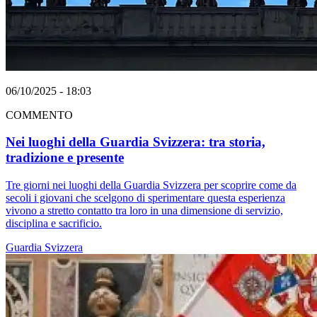
06/10/2025 - 18:03
COMMENTO
Nei luoghi della Guardia Svizzera: tra storia,
tradizione e presente
Tre giorni nei luoghi della Guardia Svizzera per scoprire come da
secoli i giovani che scelgono di sperimentare questa esperienza
vivono a stretto contatto tra loro in una dimensione di servizio,
disciplina e sacrificio.
Guardia Svizzera