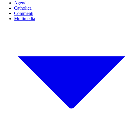
Agenda
Catholica
Commenti
Multimedia