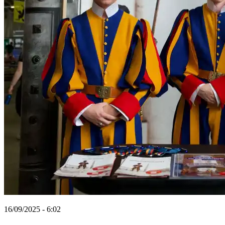
16/09/2025 - 6:02