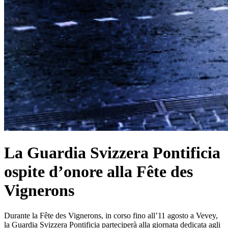
La Guardia Svizzera Pontificia
ospite d’onore alla Fête des
Vignerons
Durante la Fête des Vignerons, in corso fino all’11 agosto a Vevey,
la Guardia Svizzera Pontificia parteciperà alla giornata dedicata agli