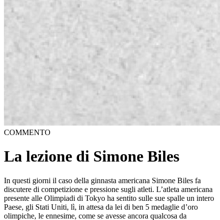
COMMENTO
La lezione di Simone Biles
In questi giorni il caso della ginnasta americana Simone Biles fa
discutere di competizione e pressione sugli atleti. L’atleta americana
presente alle Olimpiadi di Tokyo ha sentito sulle sue spalle un intero
Paese, gli Stati Uniti, lì, in attesa da lei di ben 5 medaglie d’oro
olimpiche, le ennesime, come se avesse ancora qualcosa da