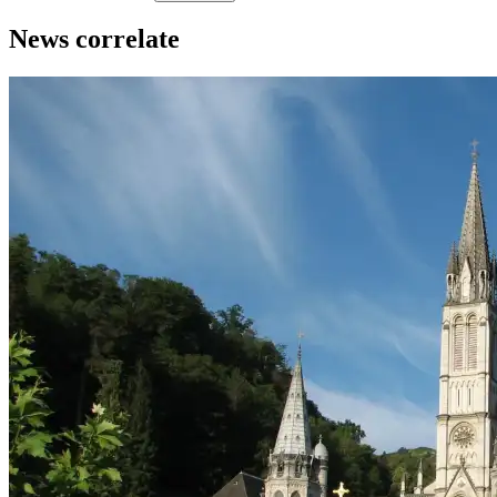
News correlate