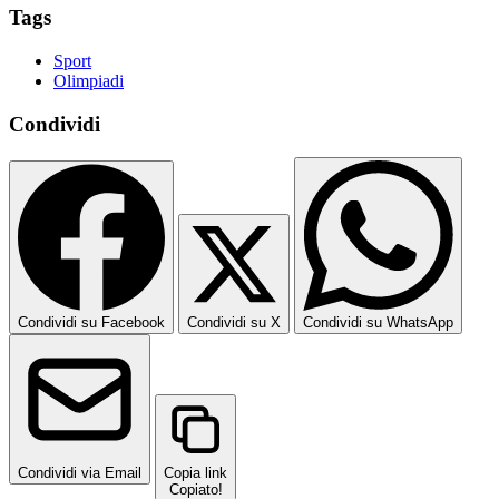
Tags
Sport
Olimpiadi
Condividi
Condividi su Facebook
Condividi su X
Condividi su WhatsApp
Condividi via Email
Copia link
Copiato!