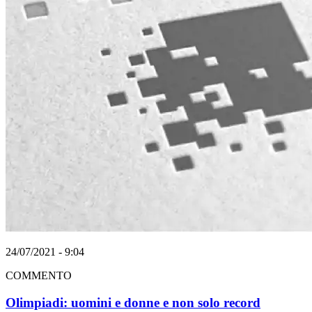
24/07/2021 - 9:04
COMMENTO
Olimpiadi: uomini e donne e non solo record