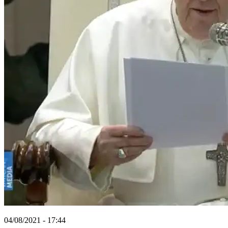
04/08/2021 - 17:44