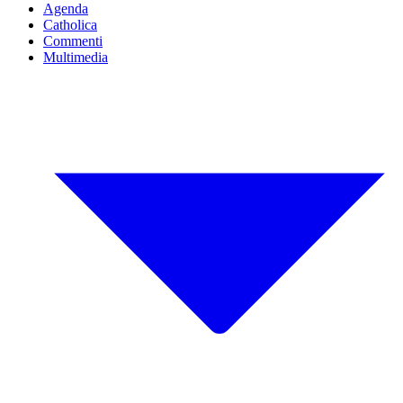
Agenda
Catholica
Commenti
Multimedia