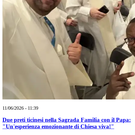
11/06/2026 - 11:39
Due preti ticinesi nella Sagrada Familia con il Papa:
"Un'esperienza emozionante di Chiesa viva!"