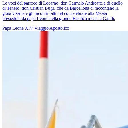
Le voci del parroco di Locarno, don Carmelo Andreatta e di quello
di Tenero, don Cristian Buga, che da Barcellona ci raccontano la
gioia vissuta e gli incontri fatti nel concelebrare alla Messa
presieduta da papa Leone nella grande Basilica ideata a Gaudì.
Papa Leone XIV
Viaggio Apostolico