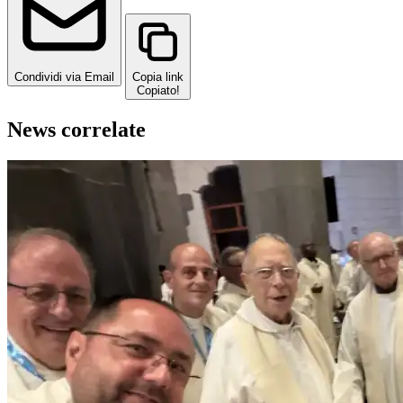
Condividi via Email
Copia link
Copiato!
News correlate