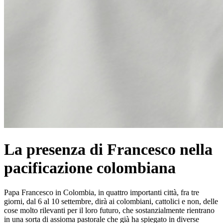
La presenza di Francesco nella
pacificazione colombiana
Papa Francesco in Colombia, in quattro importanti città, fra tre
giorni, dal 6 al 10 settembre, dirà ai colombiani, cattolici e non, delle
cose molto rilevanti per il loro futuro, che sostanzialmente rientrano
in una sorta di assioma pastorale che già ha spiegato in diverse