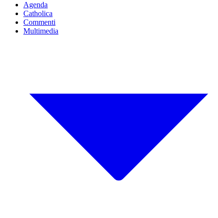
Agenda
Catholica
Commenti
Multimedia