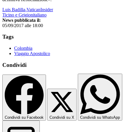
Luis Badilla-VaticanInsider
Ticino e Grigionitaliano
News pubblicata il:
05/09/2017 alle 18:00
Tags
Colombia
Viaggio Apostolico
Condividi
Condividi su Facebook
Condividi su X
Condividi su WhatsApp