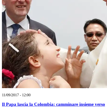
11/09/2017 - 12:00
Il Papa lascia la Colombia: camminare insieme verso