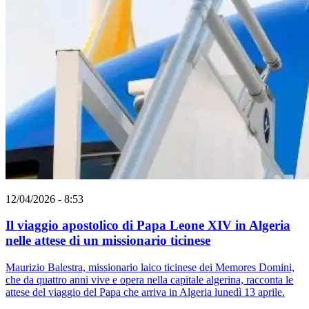
12/04/2026 - 8:53
Il viaggio apostolico di Papa Leone XIV in Algeria
nelle attese di un missionario ticinese
Maurizio Balestra, missionario laico ticinese dei Memores Domini,
che da quattro anni vive e opera nella capitale algerina, racconta le
attese del viaggio del Papa che arriva in Algeria lunedì 13 aprile.