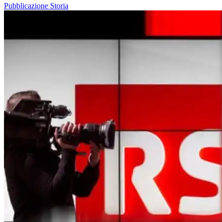
Pubblicazione
Storia