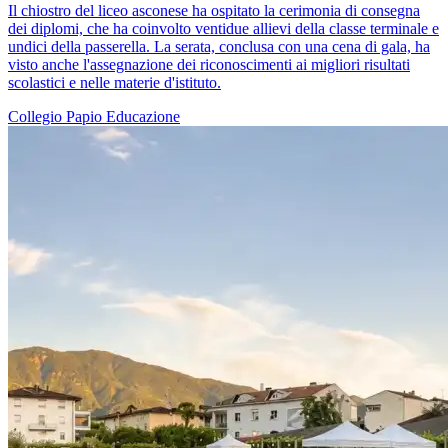
Il chiostro del liceo asconese ha ospitato la cerimonia di consegna
dei diplomi, che ha coinvolto ventidue allievi della classe terminale e
undici della passerella. La serata, conclusa con una cena di gala, ha
visto anche l'assegnazione dei riconoscimenti ai migliori risultati
scolastici e nelle materie d'istituto.
Collegio Papio
Educazione