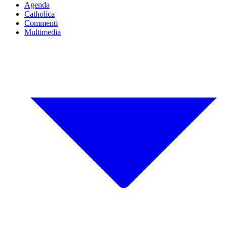
Agenda
Catholica
Commenti
Multimedia