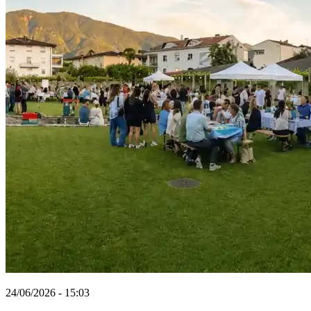
24/06/2026 - 15:03