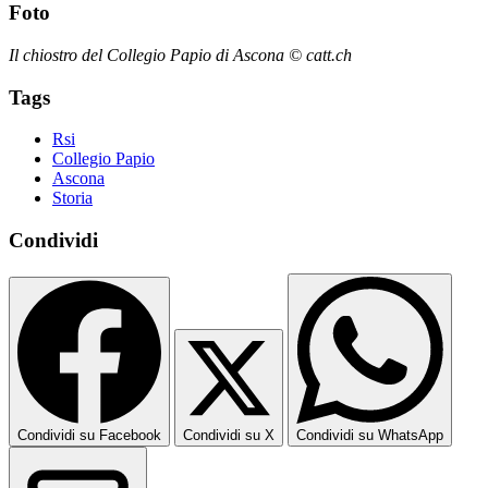
Foto
Il chiostro del Collegio Papio di Ascona © catt.ch
Tags
Rsi
Collegio Papio
Ascona
Storia
Condividi
Condividi su Facebook
Condividi su X
Condividi su WhatsApp