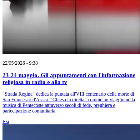
22/05/2026 - 9:38
23-24 maggio. Gli appuntamenti con l'informazione
religiosa in radio e alla tv
"Strada Regina" dedica la puntata all'VIII centenario della morte di
San Francesco d'Assisi. "Chiesa in diretta" compie un viaggio nella
musica di Pentecoste attraverso secoli di fede, preghiera e
partecipazione comunitaria.
Rsi