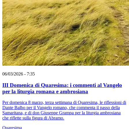
06/03/2026 - 7:35
III Domenica di Quaresima: i commenti al Vangelo
per la liturgia romana e ambrosiana
Per domenica 8 marzo, terza settimana di Quaresima, le riflessioni di
Dante Balbo per il Vangelo romano, che commenta il passo della
Samaritana, e di don Giuseppe Grampa per la liturgia ambrosiana
che riflette sulla figura di Abramo.
Quaresima