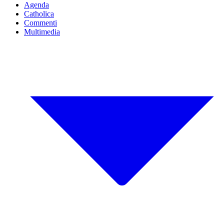
Agenda
Catholica
Commenti
Multimedia