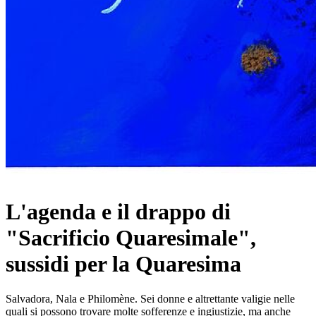
L'agenda e il drappo di
"Sacrificio Quaresimale",
sussidi per la Quaresima
Salvadora, Nala e Philomène. Sei donne e altrettante valigie nelle
quali si possono trovare molte sofferenze e ingiustizie, ma anche