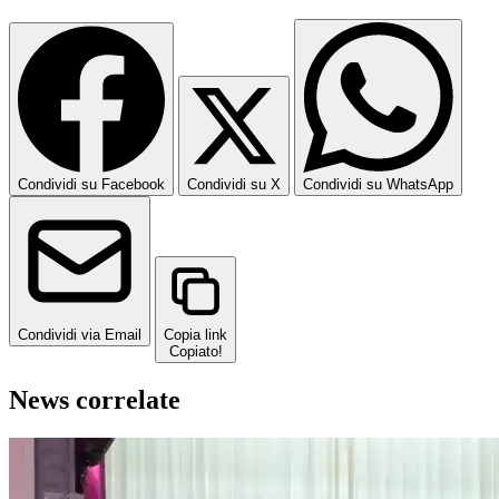
Condividi su Facebook
Condividi su X
Condividi su WhatsApp
Condividi via Email
Copia link
Copiato!
News correlate