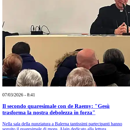
07/03/2026 - 8:41
Il secondo quaresimale con de Raemy: "Gesù
trasforma la nostra debolezza in forza"
Nella sala della nunziatura a Balerna tantissimi partecipanti hanno
seguito il quaresimale di mons. Alain dedicato alla lettura