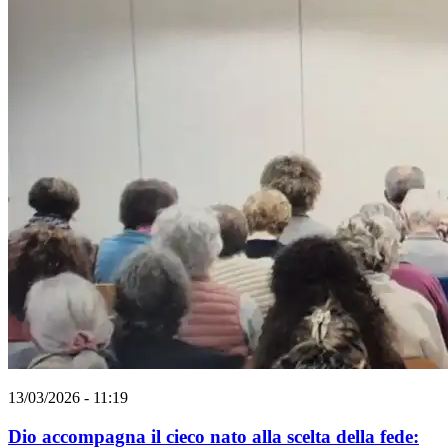
13/03/2026 - 11:19
Dio accompagna il cieco nato alla scelta della fede: