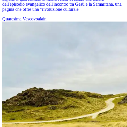
dell'episodio evangelico dell'incontro tra Gesù e la Samaritana, una
pagina che offre una "rivoluzione culturale".
Quaresima
Vescovoalain