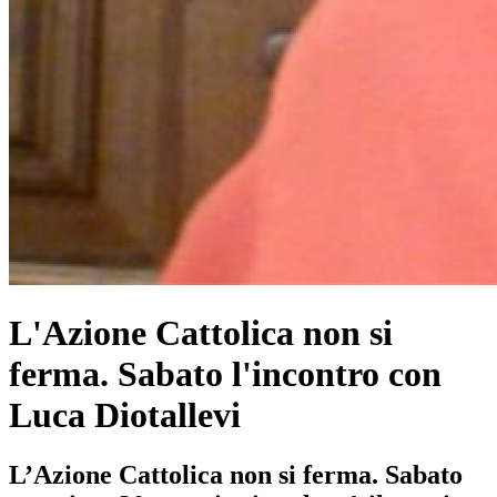
L'Azione Cattolica non si
ferma. Sabato l'incontro con
Luca Diotallevi
L’Azione Cattolica non si ferma. Sabato