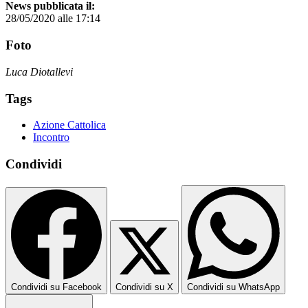
News pubblicata il:
28/05/2020 alle 17:14
Foto
Luca Diotallevi
Tags
Azione Cattolica
Incontro
Condividi
Condividi su Facebook
Condividi su X
Condividi su WhatsApp