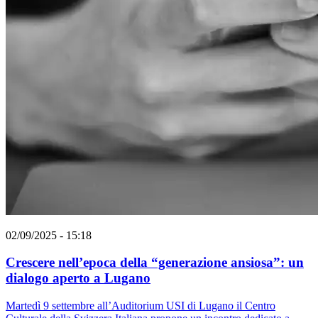
02/09/2025 - 15:18
Crescere nell’epoca della “generazione ansiosa”: un
dialogo aperto a Lugano
Martedì 9 settembre all’Auditorium USI di Lugano il Centro