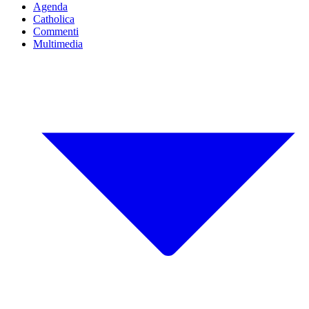
Agenda
Catholica
Commenti
Multimedia