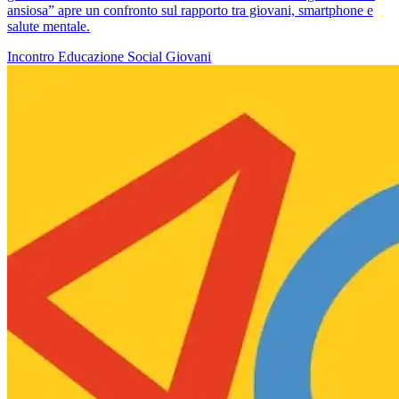
ansiosa” apre un confronto sul rapporto tra giovani, smartphone e
salute mentale.
Incontro
Educazione
Social
Giovani