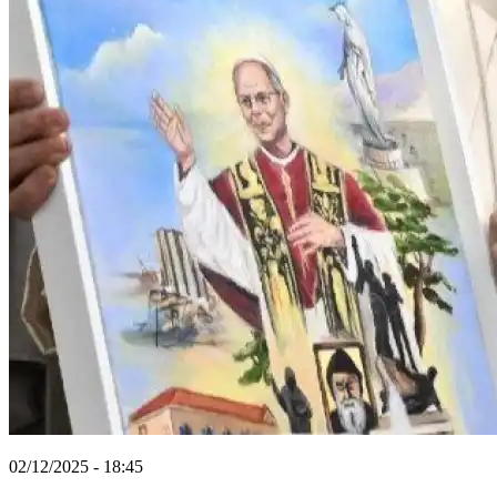
02/12/2025 - 18:45