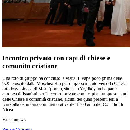
Incontro privato con capi di chiese e
comunità cristiane
Una foto di gruppo ha concluso la visita. Il Papa poco prima delle
9.25 è uscito dalla Moschea Blu per dirigersi in auto verso la Chiesa
ortodossa siriaca di Mor Ephrem, situata a Yeşilköy, nella parte
europea di Istanbul per l'incontro privato con i capi e i rappresentanti
delle Chiese e comunità cristiane, alcuni dei quali presenti ieri a
Iznik alla cerimonia commemorativa dei 1700 anni del Concilio di
Nicea.
Vaticannews
Papa e Vaticano