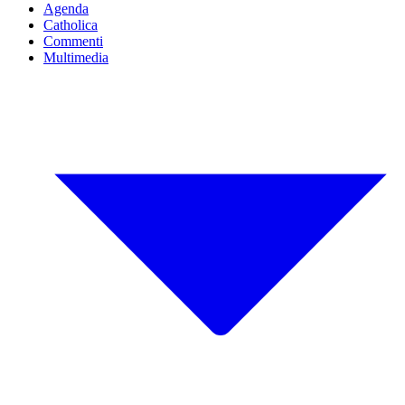
Agenda
Catholica
Commenti
Multimedia