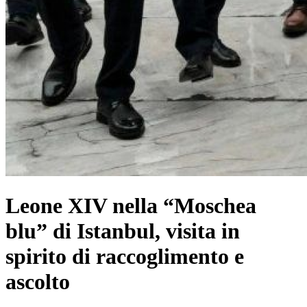
Leone XIV nella “Moschea
blu” di Istanbul, visita in
spirito di raccoglimento e
ascolto