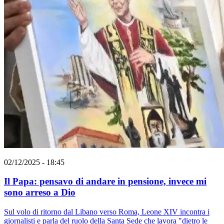
02/12/2025 - 18:45
Il Papa: pensavo di andare in pensione, invece mi
sono arreso a Dio
Sul volo di ritorno dal Libano verso Roma, Leone XIV incontra i
giornalisti e parla del ruolo della Santa Sede che lavora "dietro le