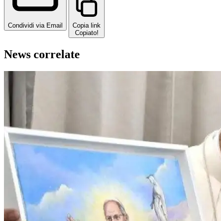
Condividi via Email
Copia link
Copiato!
News correlate