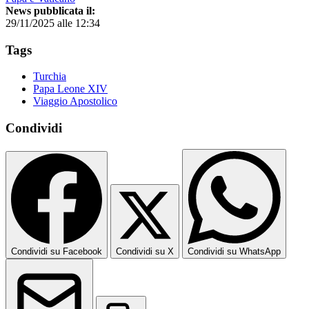
News pubblicata il:
29/11/2025 alle 12:34
Tags
Turchia
Papa Leone XIV
Viaggio Apostolico
Condividi
Condividi su Facebook
Condividi su X
Condividi su WhatsApp