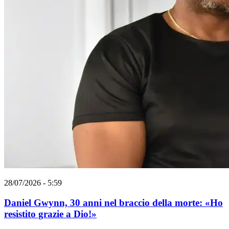
28/07/2026 - 5:59
Daniel Gwynn, 30 anni nel braccio della morte: «Ho
resistito grazie a Dio!»