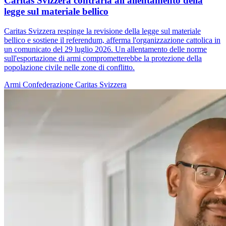
Caritas Svizzera contraria all'allentamento della
legge sul materiale bellico
Caritas Svizzera respinge la revisione della legge sul materiale
bellico e sostiene il referendum, afferma l'organizzazione cattolica in
un comunicato del 29 luglio 2026. Un allentamento delle norme
sull'esportazione di armi comprometterebbe la protezione della
popolazione civile nelle zone di conflitto.
Armi
Confederazione
Caritas Svizzera