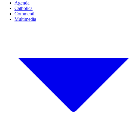
Agenda
Catholica
Commenti
Multimedia