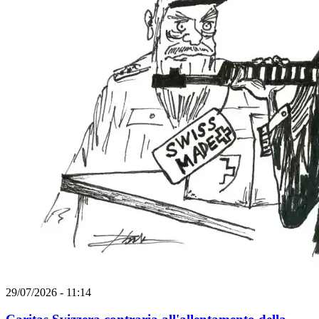
29/07/2026 - 11:14