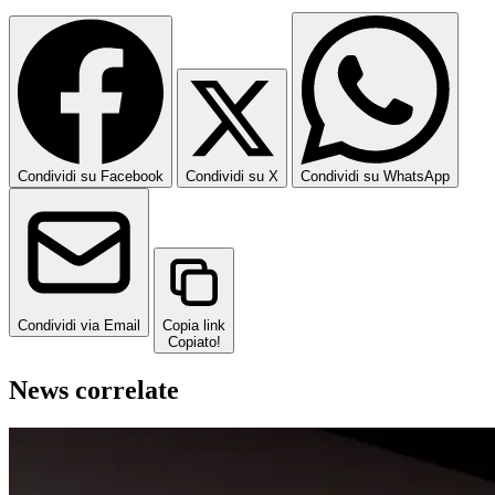
Condividi su Facebook
Condividi su X
Condividi su WhatsApp
Condividi via Email
Copia link
Copiato!
News correlate