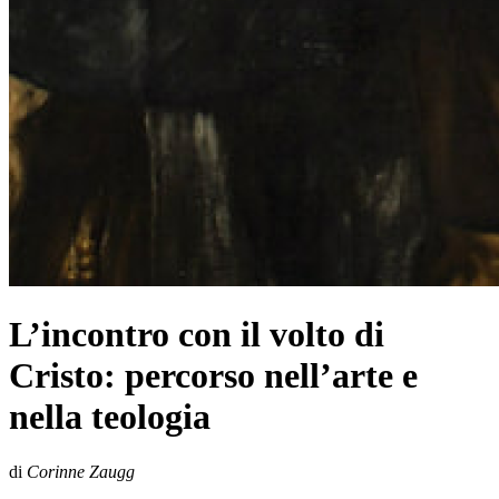
L’incontro con il volto di
Cristo: percorso nell’arte e
nella teologia
di
Corinne Zaugg