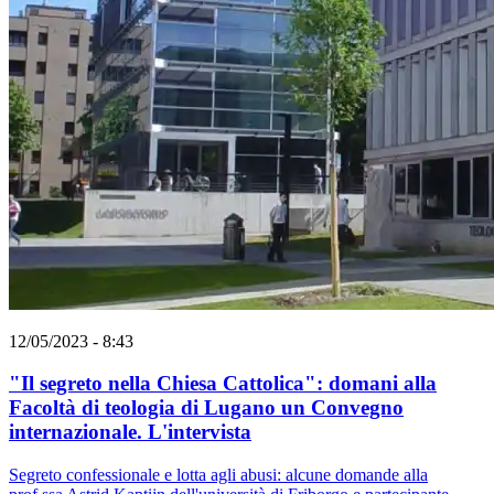
12/05/2023 - 8:43
"Il segreto nella Chiesa Cattolica": domani alla
Facoltà di teologia di Lugano un Convegno
internazionale. L'intervista
Segreto confessionale e lotta agli abusi: alcune domande alla