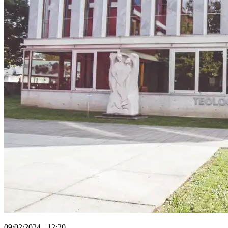
09/02/2024 - 12:20