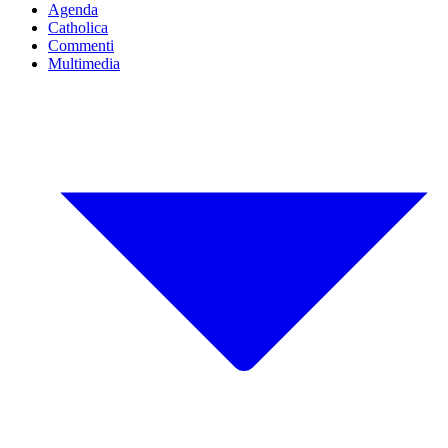
Agenda
Catholica
Commenti
Multimedia