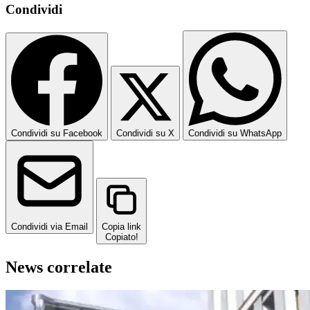
Condividi
Condividi su Facebook
Condividi su X
Condividi su WhatsApp
Condividi via Email
Copia link
Copiato!
News correlate