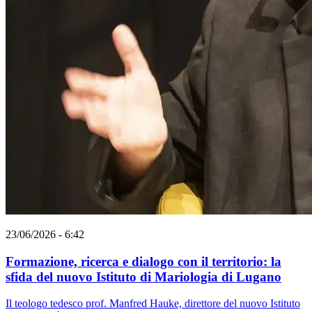
23/06/2026 - 6:42
Formazione, ricerca e dialogo con il territorio: la
sfida del nuovo Istituto di Mariologia di Lugano
Il teologo tedesco prof. Manfred Hauke, direttore del nuovo Istituto