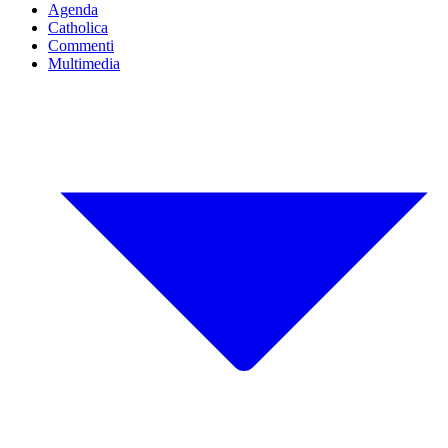
Agenda
Catholica
Commenti
Multimedia