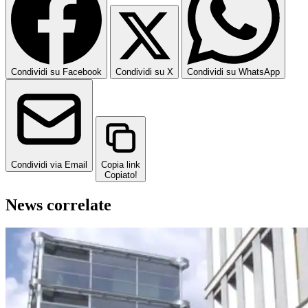
Condividi su Facebook
Condividi su X
Condividi su WhatsApp
Condividi via Email
Copia link
Copiato!
News correlate