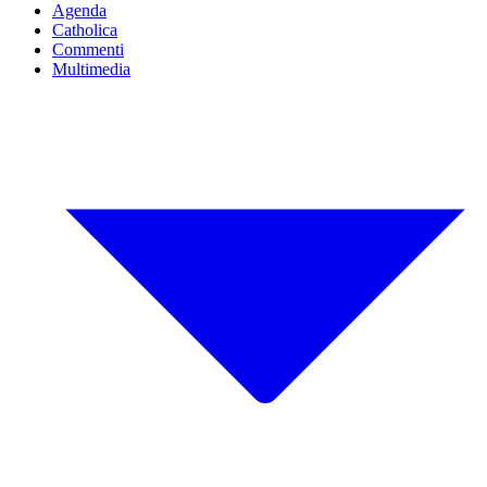
Agenda
Catholica
Commenti
Multimedia