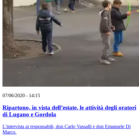
07/06/2020 - 14:15
Ripartono, in vista dell’estate, le attività degli oratori
di Lugano e Gordola
L'intervista ai responsabili, don Carlo Vassalli e don Emanuele Di
Marco.