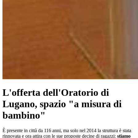
L'offerta dell'Oratorio di
Lugano, spazio "a misura di
bambino"
È presente in città da 116 anni, ma solo nel 2014 la struttura è stata
rinnovata e ora attira con le sue proposte decine di ragazzi:
stiamo