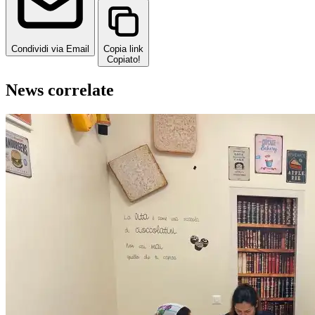
Condividi via Email
Copia link
Copiato!
News correlate