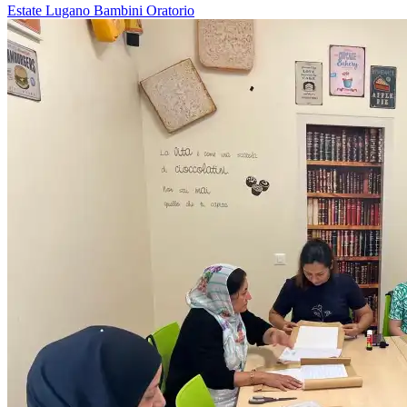
Estate
Lugano
Bambini
Oratorio