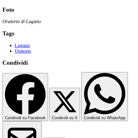
Foto
Oratorio di Lugano
Tags
Lugano
Oratorio
Condividi
Condividi su Facebook
Condividi su X
Condividi su WhatsApp