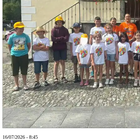
16/07/2026 - 8:45