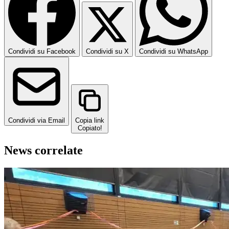
Condividi su Facebook
Condividi su X
Condividi su WhatsApp
Condividi via Email
Copia link
Copiato!
News correlate