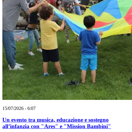
15/07/2026 - 6:07
Un evento tra musica, educazione e sostegno
all’infanzia con "Ares" e "Mission Bambini"