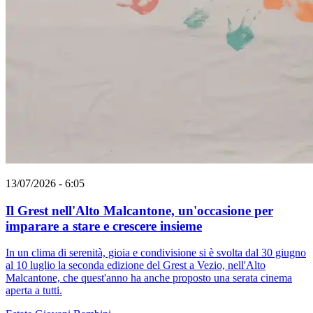
13/07/2026 - 6:05
Il Grest nell'Alto Malcantone, un'occasione per
imparare a stare e crescere insieme
In un clima di serenità, gioia e condivisione si è svolta dal 30 giugno
al 10 luglio la seconda edizione del Grest a Vezio, nell'Alto
Malcantone, che quest'anno ha anche proposto una serata cinema
aperta a tutti.