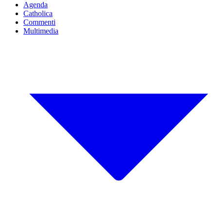
Agenda
Catholica
Commenti
Multimedia