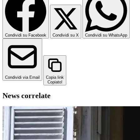
Condividi su Facebook
Condividi su X
Condividi su WhatsApp
Condividi via Email
Copia link
Copiato!
News correlate