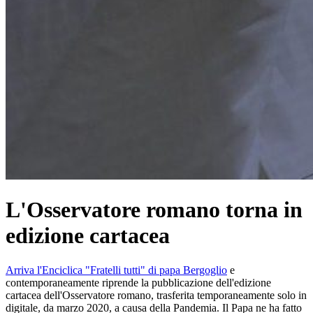
L'Osservatore romano torna in
edizione cartacea
Arriva l'Enciclica "Fratelli tutti" di papa Bergoglio
e
contemporaneamente riprende la pubblicazione dell'edizione
cartacea dell'Osservatore romano, trasferita temporaneamente solo in
digitale, da marzo 2020, a causa della Pandemia. Il Papa ne ha fatto