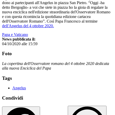
dono ai partecipanti all'Angelus in piazza San Pietro. “Oggi -ha
detto Bergoglio- a voi che siete in piazza ho la gioia di regalare la
nuova enciclica nell'edizione straordinaria del'Osservatore Romano
e con questa ricomincia la quotidiana edizione cartacea
dell'Osservatore Romano”. Così Papa Francesco al termine
dell'Angelus del 4 ottobre 2020.
Papa e Vaticano
News pubblicata il:
04/10/2020 alle 15:59
Foto
La copertina dell'Osservatore romano del 4 ottobre 2020 dedicata
alla nuova Enciclica del Papa
Tags
Angelus
Condividi