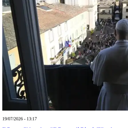
19/07/2026 - 13:17