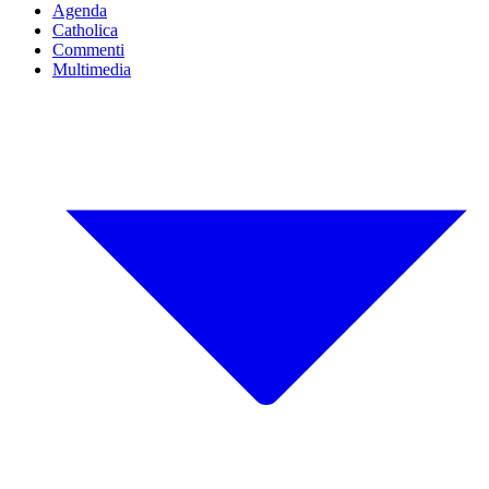
Agenda
Catholica
Commenti
Multimedia