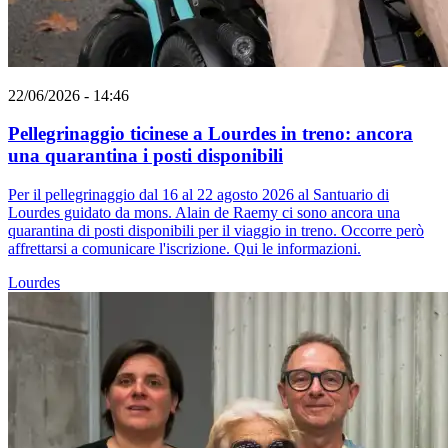
22/06/2026 - 14:46
Pellegrinaggio ticinese a Lourdes in treno: ancora
una quarantina i posti disponibili
Per il pellegrinaggio dal 16 al 22 agosto 2026 al Santuario di
Lourdes guidato da mons. Alain de Raemy ci sono ancora una
quarantina di posti disponibili per il viaggio in treno. Occorre però
affrettarsi a comunicare l'iscrizione. Qui le informazioni.
Lourdes