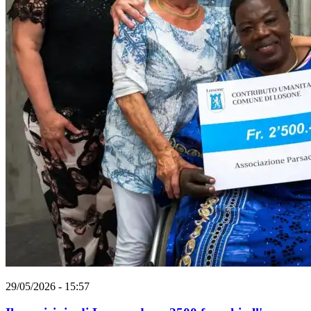
29/05/2026 - 15:57