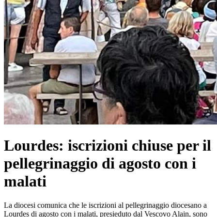
Lourdes: iscrizioni chiuse per il
pellegrinaggio di agosto con i
malati
La diocesi comunica che le iscrizioni al pellegrinaggio diocesano a
Lourdes di agosto con i malati, presieduto dal Vescovo Alain, sono