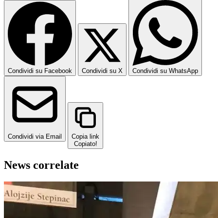
Condividi su Facebook
Condividi su X
Condividi su WhatsApp
Condividi via Email
Copia link
Copiato!
News correlate