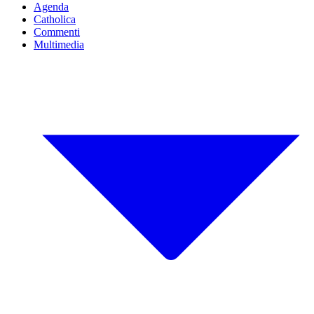
Agenda
Catholica
Commenti
Multimedia