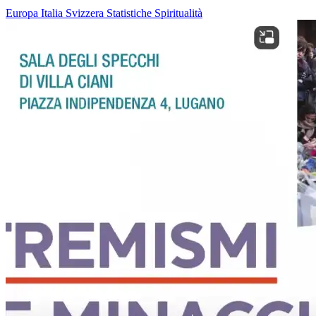
Europa
Italia
Svizzera
Statistiche
Spiritualità