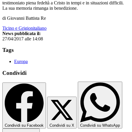
testimoniato piena fedeltà a Cristo in tempi e in situazioni difficili.
La sua memoria rimanga in benedizione.
di Giovanni Battista Re
Ticino e Grigionitaliano
News pubblicata il:
27/04/2017 alle 14:08
Tags
Europa
Condividi
Condividi su Facebook
Condividi su X
Condividi su WhatsApp