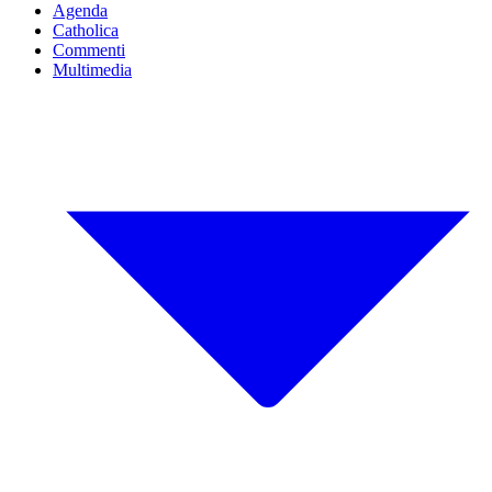
Agenda
Catholica
Commenti
Multimedia