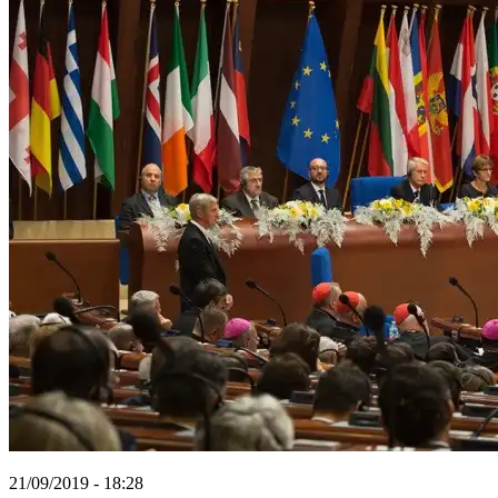
21/09/2019 - 18:28