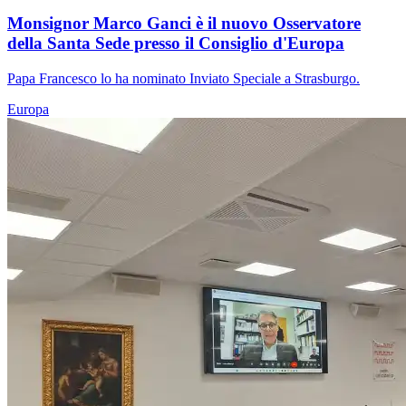
Monsignor Marco Ganci è il nuovo Osservatore
della Santa Sede presso il Consiglio d'Europa
Papa Francesco lo ha nominato Inviato Speciale a Strasburgo.
Europa