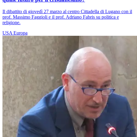
Il dibattito di giovedì 27 marzo al centro Cittadella di Lugano con il
prof. Massimo Faggioli e il prof. Adriano Fabris su politica e
religione.
USA
Europa