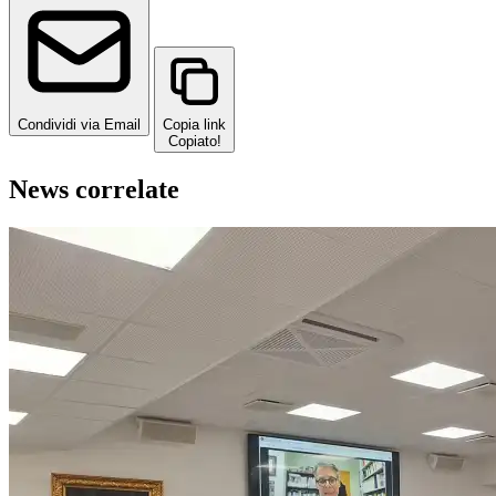
Condividi via Email
Copia link
Copiato!
News correlate