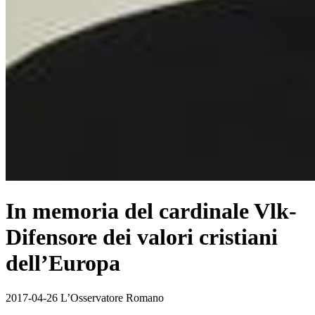
In memoria del cardinale Vlk-
Difensore dei valori cristiani
dell’Europa
2017-04-26 L’Osservatore Romano