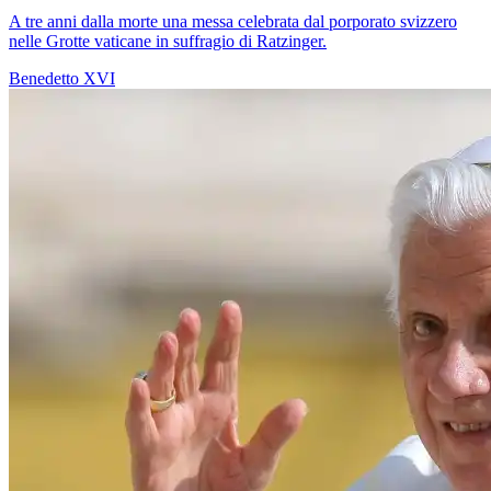
A tre anni dalla morte una messa celebrata dal porporato svizzero
nelle Grotte vaticane in suffragio di Ratzinger.
Benedetto XVI