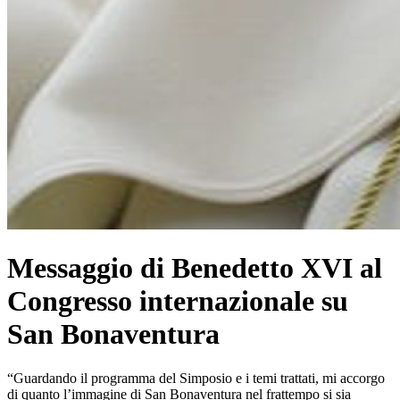
Messaggio di Benedetto XVI al
Congresso internazionale su
San Bonaventura
“Guardando il programma del Simposio e i temi trattati, mi accorgo
di quanto l’immagine di San Bonaventura nel frattempo si sia