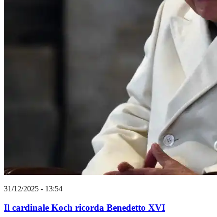
31/12/2025 - 13:54
Il cardinale Koch ricorda Benedetto XVI