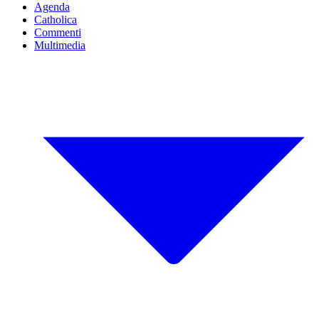
Agenda
Catholica
Commenti
Multimedia