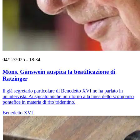
04/12/2025 - 18:34
Mons. Gänswein auspica la beatificazione di
Ratzinger
Il già segretario particolare di Benedetto XVI ne ha parlato in
un'intervista. Auspicato anche un ritorno alla linea dello scomparso
pontefice in materia di rito tridentino.
Benedetto XVI