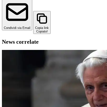
Condividi via Email
Copia link
Copiato!
News correlate