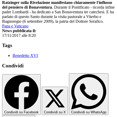
Ratzinger sulla Rivelazione manifestano chiaramente l'influsso
del pensiero di Bonaventura
. Durante il Pontificato - ricorda infine
padre Lombardi - ha dedicato a San Bonaventura tre catechesi. E ha
parlato di questo Santo durante la visita pastorale a Viterbo e
Bagnoregio (6 settembre 2009), la patria del Dottore Serafico.
Papa e Vaticano
News pubblicata il:
17/11/2017 alle 8:20
Tags
Benedetto XVI
Condividi
Condividi su Facebook
Condividi su X
Condividi su WhatsApp