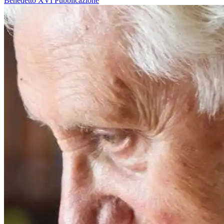
Benedetto XVI
Pubblicazione