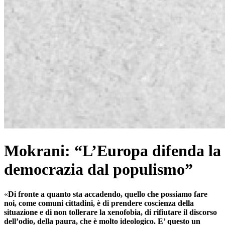
Mokrani: “L’Europa difenda la
democrazia dal populismo”
«
Di fronte a quanto sta accadendo, quello che possiamo fare
noi, come comuni cittadini, è di prendere coscienza della
situazione e di non tollerare la xenofobia, di rifiutare il discorso
dell’odio, della paura, che è molto ideologico. E’ questo un