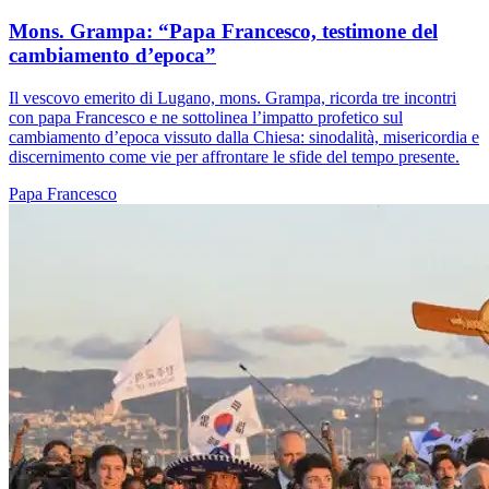
Mons. Grampa: “Papa Francesco, testimone del
cambiamento d’epoca”
Il vescovo emerito di Lugano, mons. Grampa, ricorda tre incontri
con papa Francesco e ne sottolinea l’impatto profetico sul
cambiamento d’epoca vissuto dalla Chiesa: sinodalità, misericordia e
discernimento come vie per affrontare le sfide del tempo presente.
Papa Francesco