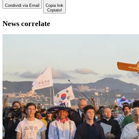
Condividi via Email
Copia link
Copiato!
News correlate