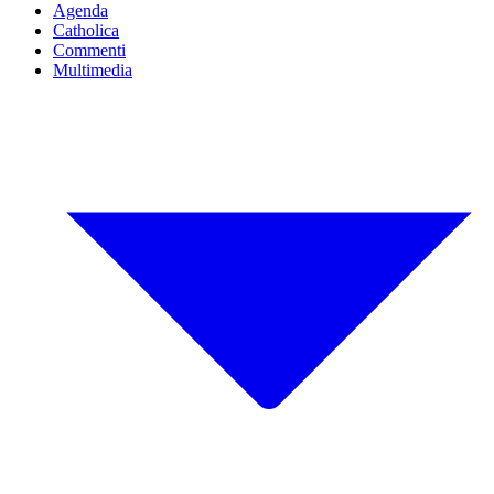
Agenda
Catholica
Commenti
Multimedia