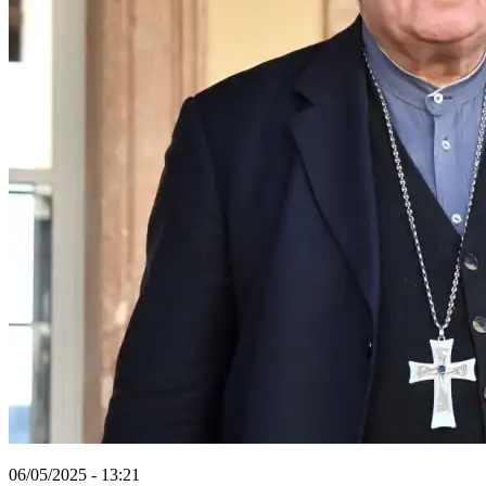
06/05/2025 - 13:21