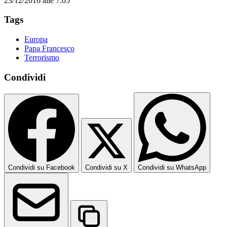
23/12/2016 alle 7:05
Tags
Europa
Papa Francesco
Terrorismo
Condividi
Condividi su Facebook
Condividi su X
Condividi su WhatsApp