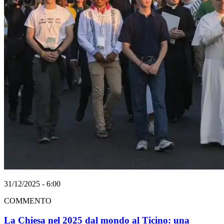
31/12/2025 - 6:00
COMMENTO
La Chiesa nel 2025 dal mondo al Ticino: una