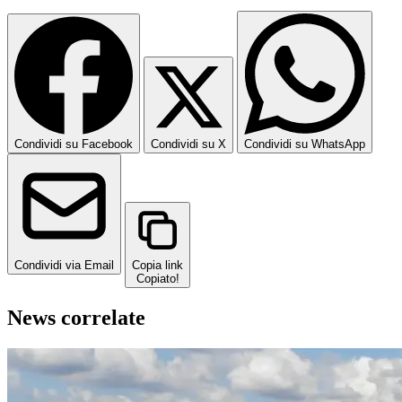
Condividi su Facebook
Condividi su X
Condividi su WhatsApp
Condividi via Email
Copia link
Copiato!
News correlate