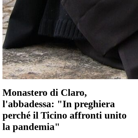
Monastero di Claro,
l'abbadessa: "In preghiera
perché il Ticino affronti unito
la pandemia"