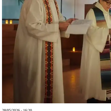
28/05/2026 - 16:20