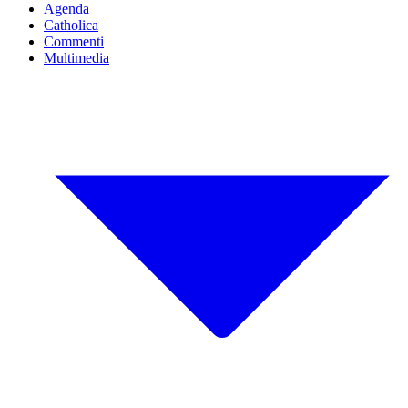
Agenda
Catholica
Commenti
Multimedia