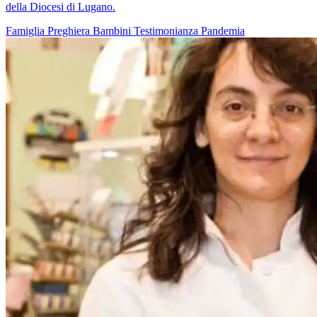
della Diocesi di Lugano.
Famiglia
Preghiera
Bambini
Testimonianza
Pandemia