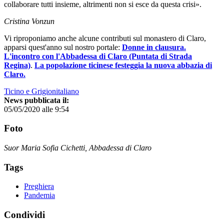
collaborare tutti insieme, altrimenti non si esce da questa crisi».
Cristina Vonzun
Vi riproponiamo anche alcune contributi sul monastero di Claro,
apparsi quest'anno sul nostro portale:
Donne in clausura.
L'incontro con l'Abbadessa di Claro (Puntata di Strada
Regina)
.
La popolazione ticinese festeggia la nuova abbazia di
Claro.
Ticino e Grigionitaliano
News pubblicata il:
05/05/2020 alle 9:54
Foto
Suor Maria Sofia Cichetti, Abbadessa di Claro
Tags
Preghiera
Pandemia
Condividi