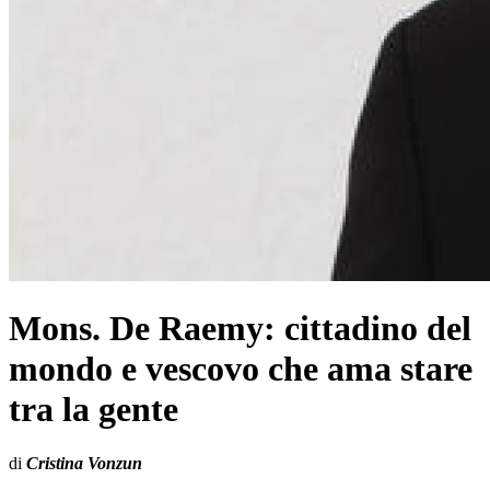
Mons. De Raemy: cittadino del
mondo e vescovo che ama stare
tra la gente
di
Cristina Vonzun