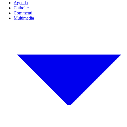
Agenda
Catholica
Commenti
Multimedia