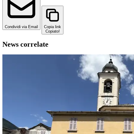
Condividi via Email
Copia link
Copiato!
News correlate