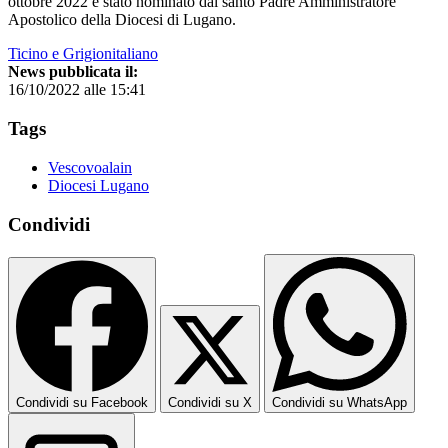
ottobre 2022 è stato nominato dal santo Padre Amministratore
Apostolico della Diocesi di Lugano.
Ticino e Grigionitaliano
News pubblicata il:
16/10/2022 alle 15:41
Tags
Vescovoalain
Diocesi Lugano
Condividi
Condividi su Facebook
Condividi su X
Condividi su WhatsApp