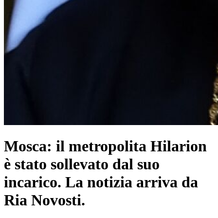
Mosca: il metropolita Hilarion
è stato sollevato dal suo
incarico. La notizia arriva da
Ria Novosti.