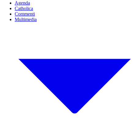
Agenda
Catholica
Commenti
Multimedia