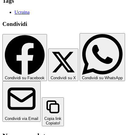
Tags
Ucraina
Condividi
Condividi su Facebook
Condividi su X
Condividi su WhatsApp
Condividi via Email
Copia link
Copiato!