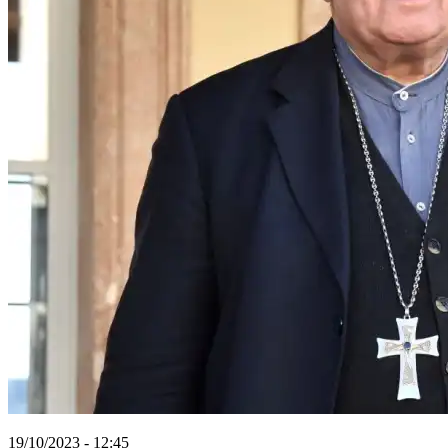
19/10/2023 - 12:45