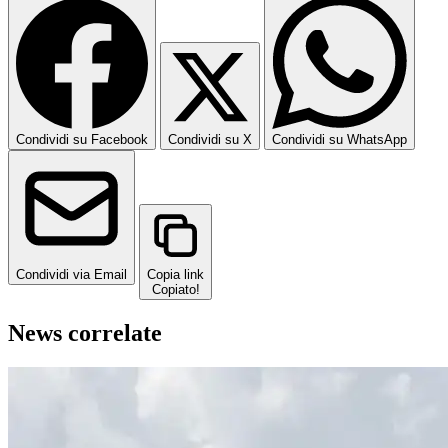
Condividi su Facebook
Condividi su X
Condividi su WhatsApp
Condividi via Email
Copia link
Copiato!
News correlate