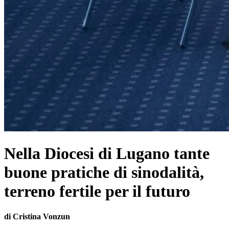
Nella Diocesi di Lugano tante
buone pratiche di sinodalità,
terreno fertile per il futuro
di Cristina Vonzun