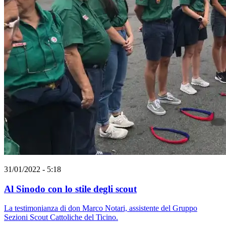
31/01/2022 - 5:18
Al Sinodo con lo stile degli scout
La testimonianza di don Marco Notari, assistente del Gruppo
Sezioni Scout Cattoliche del Ticino.