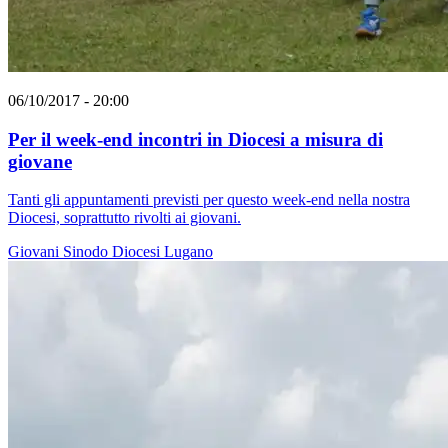
06/10/2017 - 20:00
Per il week-end incontri in Diocesi a misura di
giovane
Tanti gli appuntamenti previsti per questo week-end nella nostra
Diocesi, soprattutto rivolti ai giovani.
Giovani
Sinodo
Diocesi Lugano