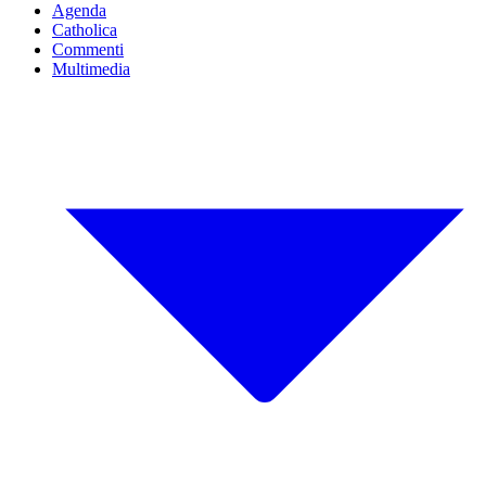
Agenda
Catholica
Commenti
Multimedia