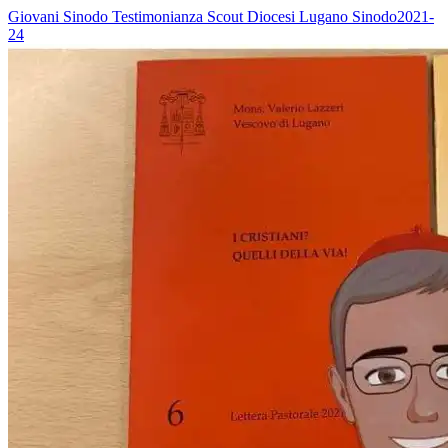
Giovani
Sinodo
Testimonianza
Scout
Diocesi Lugano
Sinodo2021-
24