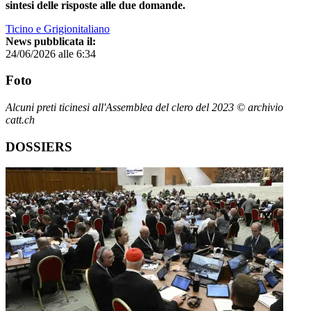
sintesi delle risposte alle due domande.
Ticino e Grigionitaliano
News pubblicata il:
24/06/2026 alle 6:34
Foto
Alcuni preti ticinesi all'Assemblea del clero del 2023 © archivio
catt.ch
DOSSIERS