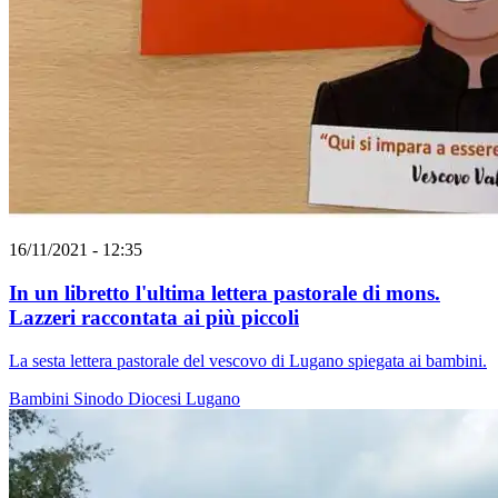
16/11/2021 - 12:35
In un libretto l'ultima lettera pastorale di mons.
Lazzeri raccontata ai più piccoli
La sesta lettera pastorale del vescovo di Lugano spiegata ai bambini.
Bambini
Sinodo
Diocesi Lugano