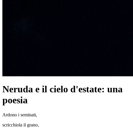
Neruda e il cielo d'estate: una
poesia
Ardono i seminati,
scricchiola il grano,