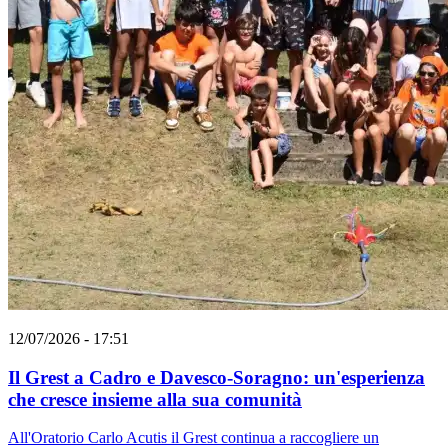
12/07/2026 - 17:51
Il Grest a Cadro e Davesco-Soragno: un'esperienza
che cresce insieme alla sua comunità
All'Oratorio Carlo Acutis il Grest continua a raccogliere un