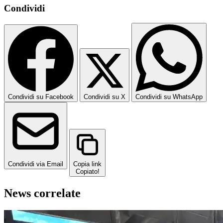
Condividi
Condividi su Facebook
Condividi su X
Condividi su WhatsApp
Condividi via Email
Copia link
Copiato!
News correlate