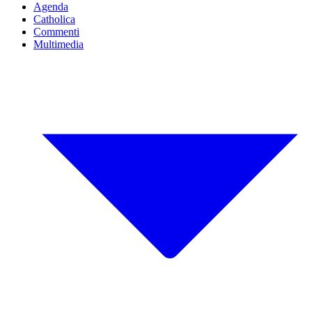
Agenda
Catholica
Commenti
Multimedia