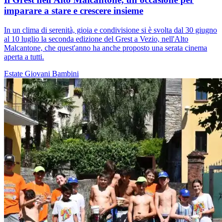
imparare a stare e crescere insieme
In un clima di serenità, gioia e condivisione si è svolta dal 30 giugno
al 10 luglio la seconda edizione del Grest a Vezio, nell'Alto
Malcantone, che quest'anno ha anche proposto una serata cinema
aperta a tutti.
Estate
Giovani
Bambini