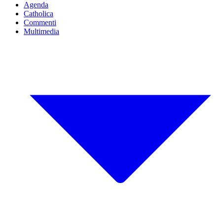
Agenda
Catholica
Commenti
Multimedia