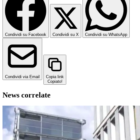
Condividi su Facebook
Condividi su X
Condividi su WhatsApp
Condividi via Email
Copia link
Copiato!
News correlate