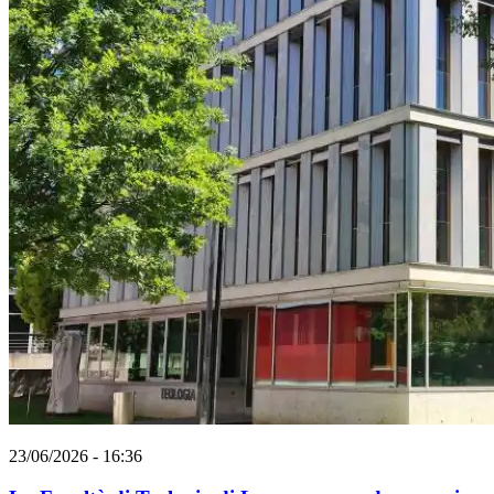
23/06/2026 - 16:36