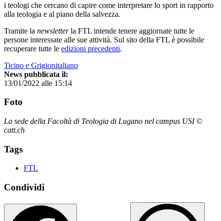
i teologi che cercano di capire come interpretare lo sport in rapporto
alla teologia e al piano della salvezza.
Tramite la
newsletter
la FTL intende tenere aggiornate tutte le
persone interessate alle sue attività. Sul sito della FTL è possibile
recuperare tutte le
edizioni precedenti
.
Ticino e Grigionitaliano
News pubblicata il:
13/01/2022 alle 15:14
Foto
La sede della Facoltà di Teologia di Lugano nel campus USI ©
catt.ch
Tags
FTL
Condividi