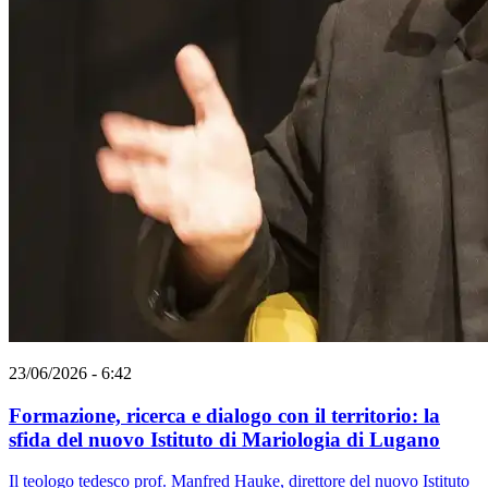
23/06/2026 - 6:42
Formazione, ricerca e dialogo con il territorio: la
sfida del nuovo Istituto di Mariologia di Lugano
Il teologo tedesco prof. Manfred Hauke, direttore del nuovo Istituto