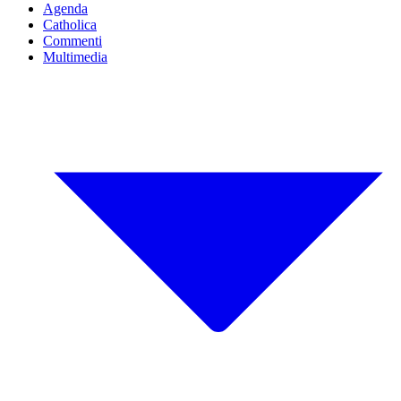
Agenda
Catholica
Commenti
Multimedia