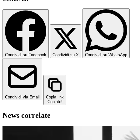
Condividi su Facebook
Condividi su X
Condividi su WhatsApp
Condividi via Email
Copia link
Copiato!
News correlate