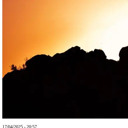
17/04/2025 - 20:57