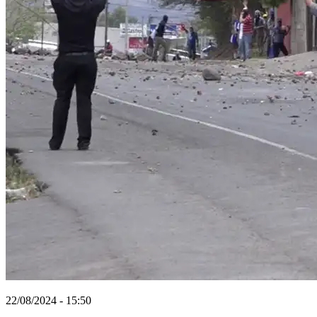
22/08/2024 - 15:50