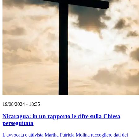
19/08/2024 - 18:35
Nicaragua: in un rapporto le cifre sulla Chiesa
perseguitata
L'avvocata e attivista Martha Patricia Molina raccogliere dati dei