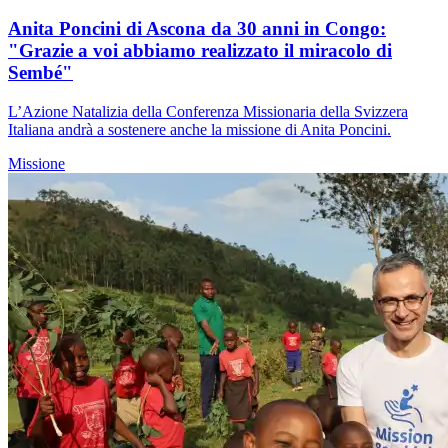
Anita Poncini di Ascona da 30 anni in Congo:
"Grazie a voi abbiamo realizzato il miracolo di
Sembé"
L’Azione Natalizia della Conferenza Missionaria della Svizzera
Italiana andrà a sostenere anche la missione di Anita Poncini.
Missione