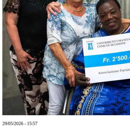
29/05/2026 - 15:57