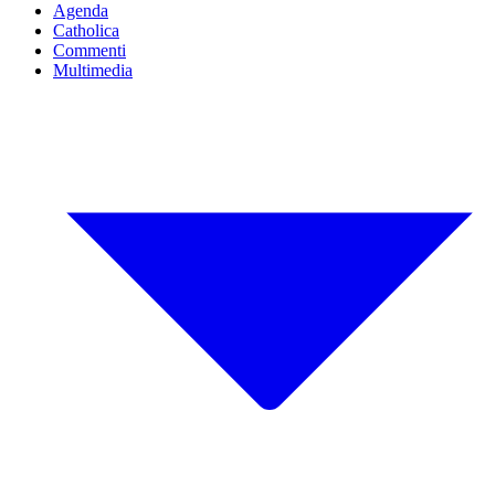
Agenda
Catholica
Commenti
Multimedia