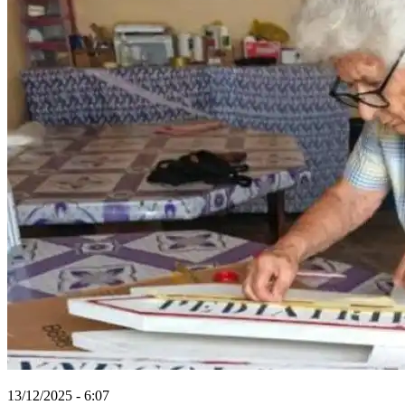
13/12/2025 - 6:07