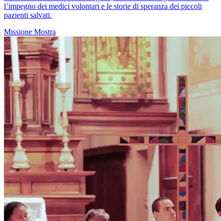
l’impegno dei medici volontari e le storie di speranza dei piccoli
pazienti salvati.
Missione
Mostra