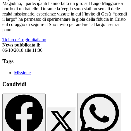
Magadino, i partecipanti hanno fatto un giro sul Lago Maggiore a
bordo di un battello. Durante la Veglia sono stati presentati delle
realtà missionarie, esperienze vissute in cui l’invito di Gesù “prendi
il largo” ha permesso di sperimentare la gioia della fiducia in Cristo
e il coraggio di seguire il Suo invito per andare “al largo” senza
paura.
Ticino e Grigionitaliano
News pubblicata il:
06/10/2018 alle 11:36
Tags
Missione
Condividi