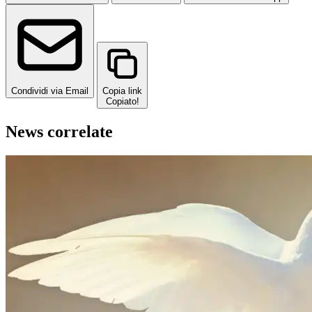
Condividi via Email
Copia link
Copiato!
News correlate