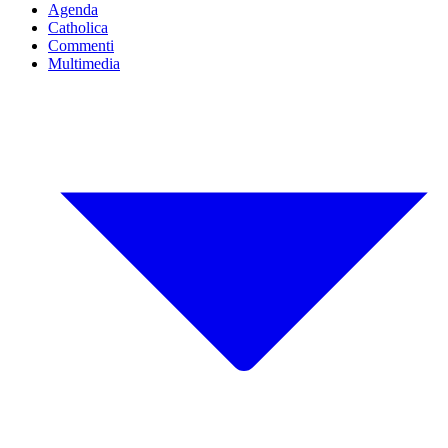
Agenda
Catholica
Commenti
Multimedia