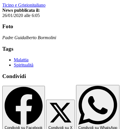
Ticino e Grigionitaliano
News pubblicata il:
26/01/2020 alle 6:05
Foto
Padre Guidalberto Bormolini
Tags
Malattia
Spiritualità
Condividi
Condividi su Facebook
Condividi su X
Condividi su WhatsApp