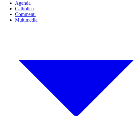
Agenda
Catholica
Commenti
Multimedia