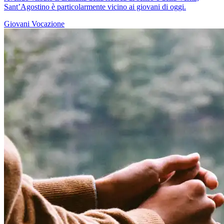
Sant’Agostino è particolarmente vicino ai giovani di oggi.
Giovani
Vocazione