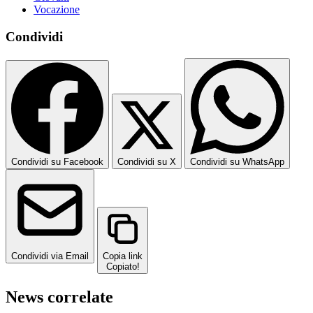
Vocazione
Condividi
Condividi su Facebook
Condividi su X
Condividi su WhatsApp
Condividi via Email
Copia link
Copiato!
News correlate