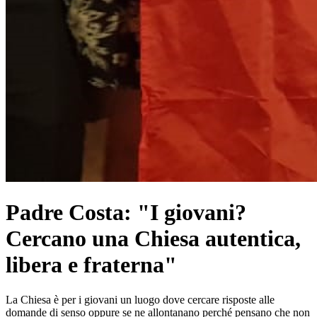
Padre Costa: "I giovani?
Cercano una Chiesa autentica,
libera e fraterna"
La Chiesa è per i giovani un luogo dove cercare risposte alle
domande di senso oppure se ne allontanano perché pensano che non