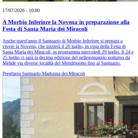
17/07/2026 - 10:00
A Morbio Inferiore la Novena in preparazione alla
Festa di Santa Maria dei Miracoli
Anche quest'anno il Santuario di Morbio Inferiore si prepara a
vivere la Novena, che inizierà il 20 luglio, in vista della Festa di
Santa Maria dei Miracoli, in programma mercoledì 29 luglio. Il 24 e
25 luglio ci sarà la decima edizione del pellegrinaggio notturno da
Melide via diverse località del Mendrisiotto fino al Santuario.
Preghiera
Santuario
Madonna dei Miracoli