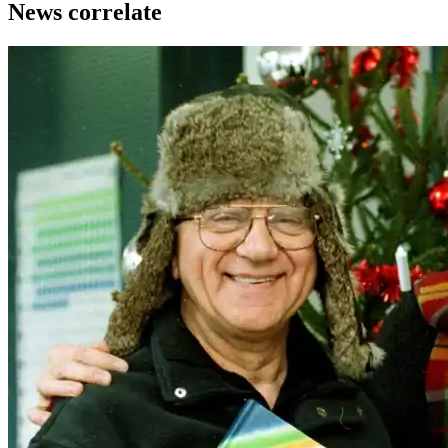
News correlate