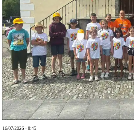
16/07/2026 - 8:45