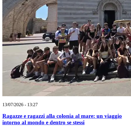
13/07/2026 - 13:27
Ragazze e ragazzi alla colonia al mare: un viaggio
intorno al mondo e dentro se stessi