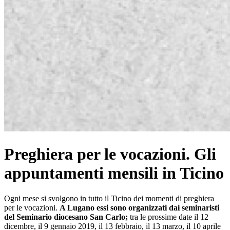
Preghiera per le vocazioni. Gli
appuntamenti mensili in Ticino
Ogni mese si svolgono in tutto il Ticino dei momenti di preghiera
per le vocazioni.
A Lugano essi sono organizzati dai seminaristi
del Seminario diocesano San Carlo;
tra le prossime date il 12
dicembre, il 9 gennaio 2019, il 13 febbraio, il 13 marzo, il 10 aprile