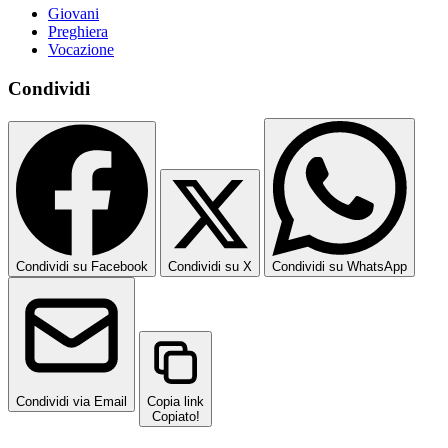
Giovani
Preghiera
Vocazione
Condividi
Condividi su Facebook
Condividi su X
Condividi su WhatsApp
Condividi via Email
Copia link
Copiato!