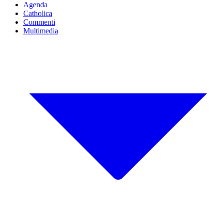
Agenda
Catholica
Commenti
Multimedia