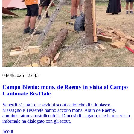
04/08/2026 - 22:43
Campo Blenio: mons. de Raemy in visita al Campo
Cantonale BesTIale
Venerdì 31 luglio, le sezioni scout cattoliche di Giubiasco,
Massagno e Tesserete hanno accolto mons. Alain de Raemy,
amministratore apostolico della Diocesi di Lugano, che in una visita
informale ha dialogato con gli scout.
Scout