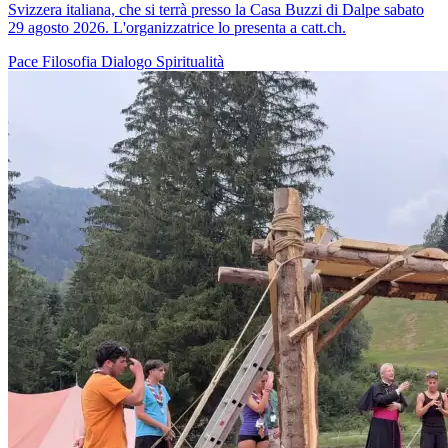
Svizzera italiana, che si terrà presso la Casa Buzzi di Dalpe sabato
29 agosto 2026. L'organizzatrice lo presenta a catt.ch.
Pace
Filosofia
Dialogo
Spiritualità