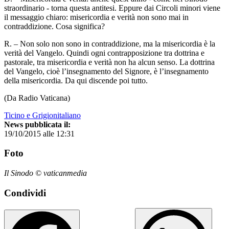
straordinario - torna questa antitesi. Eppure dai Circoli minori viene
il messaggio chiaro: misericordia e verità non sono mai in
contraddizione. Cosa significa?
R. – Non solo non sono in contraddizione, ma la misericordia è la
verità del Vangelo. Quindi ogni contrapposizione tra dottrina e
pastorale, tra misericordia e verità non ha alcun senso. La dottrina
del Vangelo, cioè l’insegnamento del Signore, è l’insegnamento
della misericordia. Da qui discende poi tutto.
(Da Radio Vaticana)
Ticino e Grigionitaliano
News pubblicata il:
19/10/2015 alle 12:31
Foto
Il Sinodo © vaticanmedia
Condividi