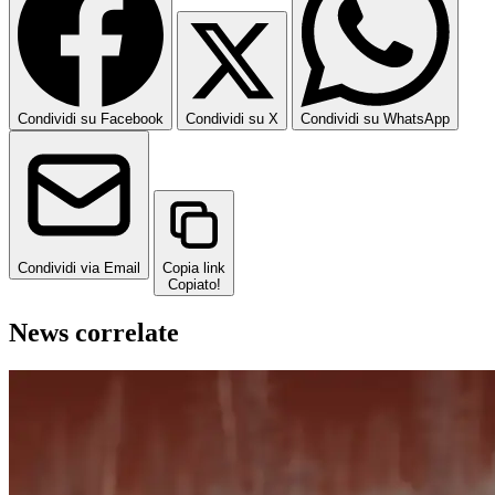
Condividi su Facebook
Condividi su X
Condividi su WhatsApp
Condividi via Email
Copia link
Copiato!
News correlate