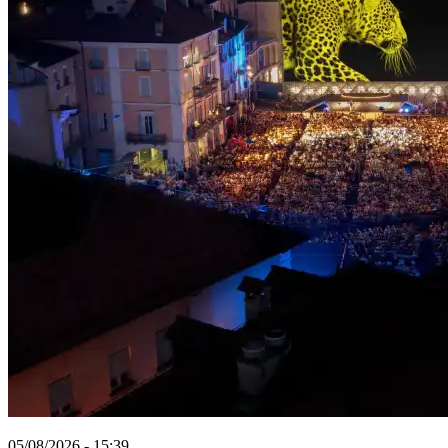
05/08/2026 - 15:39