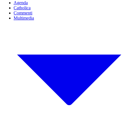
Agenda
Catholica
Commenti
Multimedia