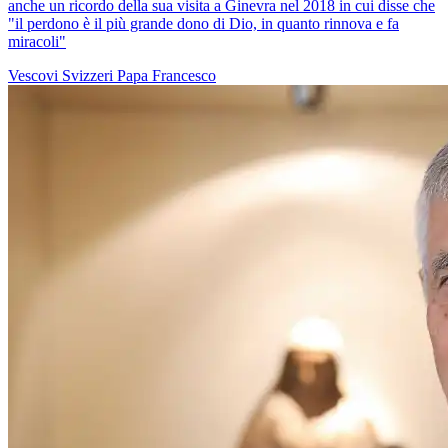
anche un ricordo della sua visita a Ginevra nel 2018 in cui disse che
"il perdono è il più grande dono di Dio, in quanto rinnova e fa
miracoli"
Vescovi Svizzeri
Papa Francesco