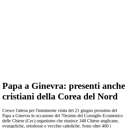
Papa a Ginevra: presenti anche
cristiani della Corea del Nord
Cresce l'attesa per l'imminente visita del 21 giugno prossimo del
Papa a Ginevra in occasione del 70esimo del Consiglio Ecumenico
delle Chiese (Cec) organismo che riunisce 348 Chiese anglicane,
evangeliche, ortodosse e vecchio cattoliche. Sono oltre 400 i