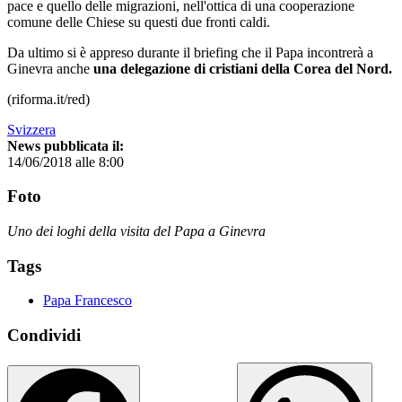
pace e quello delle migrazioni, nell'ottica di una cooperazione
comune delle Chiese su questi due fronti caldi.
Da ultimo si è appreso durante il briefing che il Papa incontrerà a
Ginevra anche
una delegazione di cristiani della Corea del Nord.
(riforma.it/red)
Svizzera
News pubblicata il:
14/06/2018 alle 8:00
Foto
Uno dei loghi della visita del Papa a Ginevra
Tags
Papa Francesco
Condividi