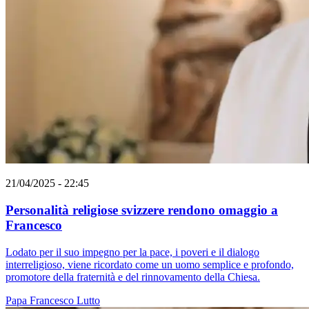
21/04/2025 - 22:45
Personalità religiose svizzere rendono omaggio a
Francesco
Lodato per il suo impegno per la pace, i poveri e il dialogo
interreligioso, viene ricordato come un uomo semplice e profondo,
promotore della fraternità e del rinnovamento della Chiesa.
Papa Francesco
Lutto