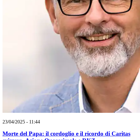
23/04/2025 - 11:44
Morte del Papa: il cordoglio e il ricordo di Caritas