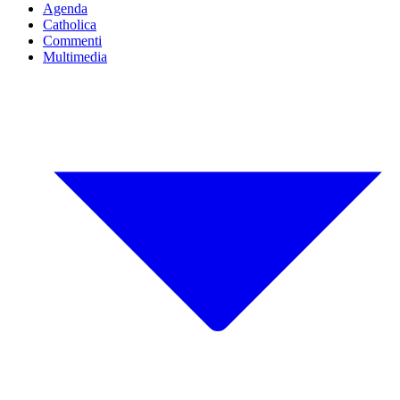
Agenda
Catholica
Commenti
Multimedia