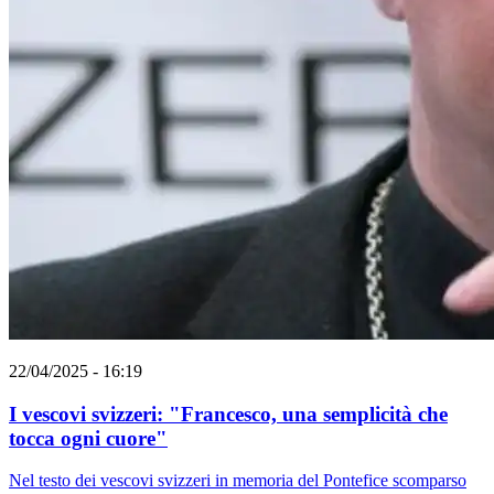
22/04/2025 - 16:19
I vescovi svizzeri: "Francesco, una semplicità che
tocca ogni cuore"
Nel testo dei vescovi svizzeri in memoria del Pontefice scomparso