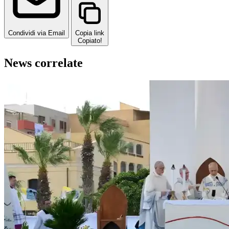
Condividi via Email
Copia link
Copiato!
News correlate