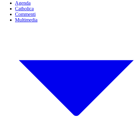
Agenda
Catholica
Commenti
Multimedia