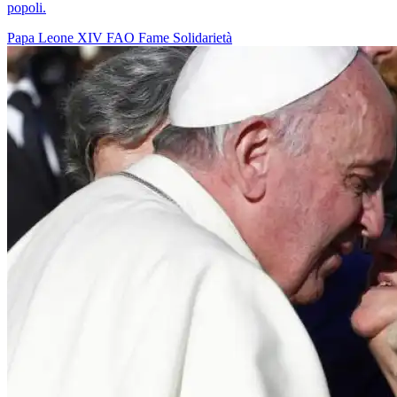
popoli.
Papa Leone XIV
FAO
Fame
Solidarietà