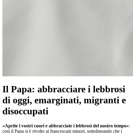
Il Papa: abbracciare i lebbrosi
di oggi, emarginati, migranti e
disoccupati
«Aprite i vostri cuori e abbracciate i lebbrosi del nostro tempo»
:
così il Papa si è rivolto ai francescani minori, sottolineando che i