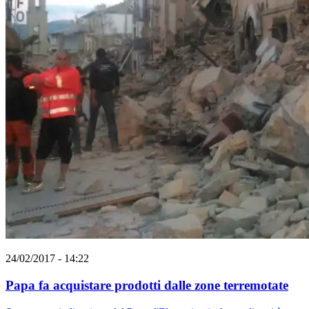
24/02/2017 - 14:22
Papa fa acquistare prodotti dalle zone terremotate