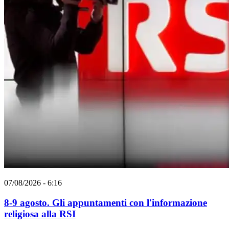
07/08/2026 - 6:16
8-9 agosto. Gli appuntamenti con l'informazione
religiosa alla RSI