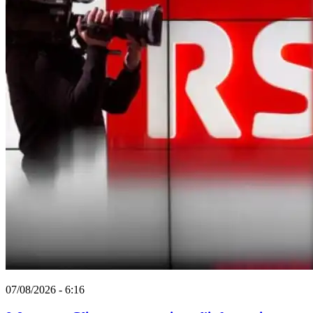
07/08/2026 - 6:16