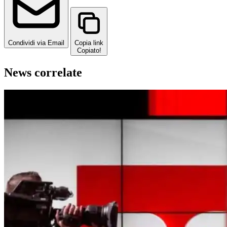
Condividi via Email
Copia link
Copiato!
News correlate