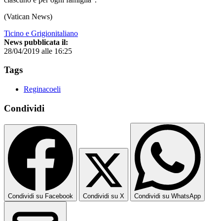
(Vatican News)
Ticino e Grigionitaliano
News pubblicata il:
28/04/2019 alle 16:25
Tags
Reginacoeli
Condividi
Condividi su Facebook
Condividi su X
Condividi su WhatsApp