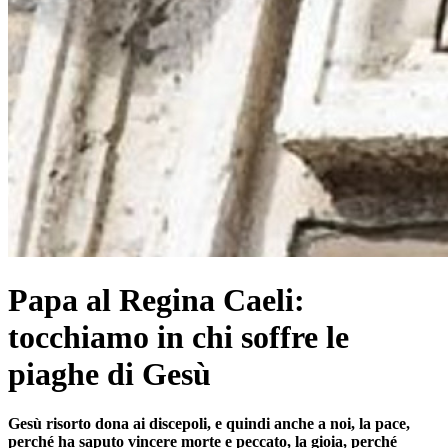
Papa al Regina Caeli:
tocchiamo in chi soffre le
piaghe di Gesù
Gesù risorto dona ai discepoli, e quindi anche a noi, la pace,
perché ha saputo vincere morte e peccato, la gioia, perché