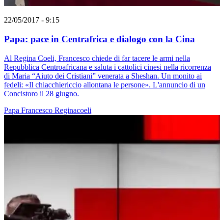
22/05/2017 - 9:15
Papa: pace in Centrafrica e dialogo con la Cina
Al Regina Coeli, Francesco chiede di far tacere le armi nella
Repubblica Centroafricana e saluta i cattolici cinesi nella ricorrenza
di Maria “Aiuto dei Cristiani” venerata a Sheshan. Un monito ai
fedeli: «Il chiacchiericcio allontana le persone». L'annuncio di un
Concistoro il 28 giugno.
Papa Francesco
Reginacoeli