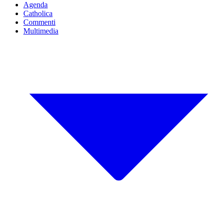
Agenda
Catholica
Commenti
Multimedia